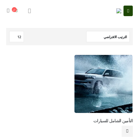
التأمين الشامل للسيارات