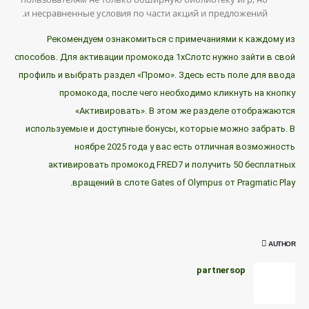
и несравненные условия по части акций и предложений.
Рекомендуем ознакомиться с примечаниями к каждому из
способов. Для активации промокода 1хСлотс нужно зайти в свой
профиль и выбрать раздел «Промо». Здесь есть поле для ввода
промокода, после чего необходимо кликнуть на кнопку
«Активировать». В этом же разделе отображаются
используемые и доступные бонусы, которые можно забрать. В
ноябре 2025 года у вас есть отличная возможность
активировать промокод FRED7 и получить 50 бесплатных
вращений в слоте Gates of Olympus от Pragmatic Play.
AUTHOR
partnersop