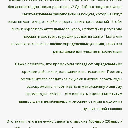
без депозита для новых участников? Да, 1xSlots предоставляет
многочисленные бездепозитные бонусы, которые могут
изменяться по мере акций и определённых предложений. Чтобы
быть в курсе всех актуальных бонусов, желательно регулярно
посещать соответствующий раздел на сайте. Часто они
начисляются за выполнение определенных условий, таких как
регистрация или участие в промоакции.
Важно отметить, что промокоды обладают определенными
сроками действия и условиями использования. Поэтому
рекомендуется следить за акциями и использовать коды
своевременно, чтобы извлечь максимальную выгоду.
Промокоды 1xSlots — это ваш путь к дополнительным
выигрышам и незабываемым эмоциям от игры в одном из
лучших онлайн-казино.
Это значит, что вам нужно сделать ставок на 400 евро (20 евро х