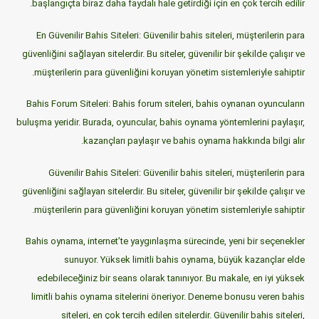
başlangıçta biraz daha faydalı hale getirdiği için en çok tercih edilir.
En Güvenilir Bahis Siteleri: Güvenilir bahis siteleri, müşterilerin para
güvenliğini sağlayan sitelerdir. Bu siteler, güvenilir bir şekilde çalışır ve
müşterilerin para güvenliğini koruyan yönetim sistemleriyle sahiptir.
Bahis Forum Siteleri: Bahis forum siteleri, bahis oynanan oyuncuların
buluşma yeridir. Burada, oyuncular, bahis oynama yöntemlerini paylaşır,
kazançları paylaşır ve bahis oynama hakkında bilgi alır.
Güvenilir Bahis Siteleri: Güvenilir bahis siteleri, müşterilerin para
güvenliğini sağlayan sitelerdir. Bu siteler, güvenilir bir şekilde çalışır ve
müşterilerin para güvenliğini koruyan yönetim sistemleriyle sahiptir.
Bahis oynama, internet’te yaygınlaşma sürecinde, yeni bir seçenekler
sunuyor. Yüksek limitli bahis oynama, büyük kazançlar elde
edebileceğiniz bir seans olarak tanınıyor. Bu makale, en iyi yüksek
limitli bahis oynama sitelerini öneriyor. Deneme bonusu veren bahis
siteleri, en çok tercih edilen sitelerdir. Güvenilir bahis siteleri,