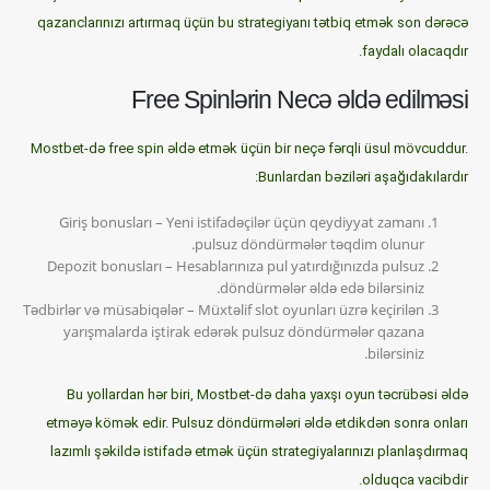
qazanclarınızı artırmaq üçün bu strategiyanı tətbiq etmək son dərəcə
faydalı olacaqdır.
Free Spinlərin Necə əldə edilməsi
Mostbet-də free spin əldə etmək üçün bir neçə fərqli üsul mövcuddur.
Bunlardan bəziləri aşağıdakılardır:
Giriş bonusları – Yeni istifadəçilər üçün qeydiyyat zamanı
pulsuz döndürmələr təqdim olunur.
Depozit bonusları – Hesablarınıza pul yatırdığınızda pulsuz
döndürmələr əldə edə bilərsiniz.
Tədbirlər və müsabiqələr – Müxtəlif slot oyunları üzrə keçirilən
yarışmalarda iştirak edərək pulsuz döndürmələr qazana
bilərsiniz.
Bu yollardan hər biri, Mostbet-də daha yaxşı oyun təcrübəsi əldə
etməyə kömək edir. Pulsuz döndürmələri əldə etdikdən sonra onları
lazımlı şəkildə istifadə etmək üçün strategiyalarınızı planlaşdırmaq
olduqca vacibdir.