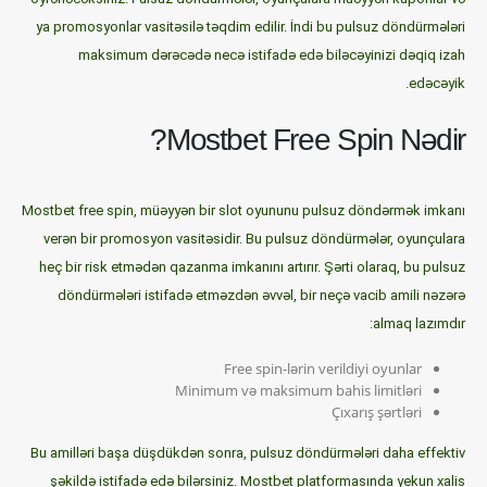
ya promosyonlar vasitəsilə təqdim edilir. İndi bu pulsuz döndürmələri
maksimum dərəcədə necə istifadə edə biləcəyinizi dəqiq izah
edəcəyik.
Mostbet Free Spin Nədir?
Mostbet free spin, müəyyən bir slot oyununu pulsuz döndərmək imkanı
verən bir promosyon vasitəsidir. Bu pulsuz döndürmələr, oyunçulara
heç bir risk etmədən qazanma imkanını artırır. Şərti olaraq, bu pulsuz
döndürmələri istifadə etməzdən əvvəl, bir neçə vacib amili nəzərə
almaq lazımdır:
Free spin-lərin verildiyi oyunlar
Minimum və maksimum bahis limitləri
Çıxarış şərtləri
Bu amilləri başa düşdükdən sonra, pulsuz döndürmələri daha effektiv
şəkildə istifadə edə bilərsiniz. Mostbet platformasında yekun xalis