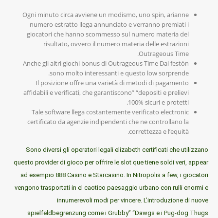
Ogni minuto circa avviene un modismo, uno spin, arianne
numero estratto llega annunciato e verranno premiati i
giocatori che hanno scommesso sul numero materia del
risultato, ovvero il numero materia delle estrazioni
Outrageous Time.
Anche gli altri giochi bonus di Outrageous Time Dal festón
sono molto interessanti e questo low sorprende.
Il posizione offre una varietà di metodi di pagamento
affidabili e verificati, che garantiscono” “depositi e prelievi
100% sicuri e protetti.
Tale software llega costantemente verificato electronic
certificato da agenzie indipendenti che ne controllano la
correttezza e l’equità.
Sono diversi gli operatori legali elizabeth certificati che utilizzano
questo provider di gioco per offrire le slot que tiene soldi veri, appear
ad esempio 888 Casino e Starcasino. In Nitropolis a few, i giocatori
vengono trasportati in el caotico paesaggio urbano con rulli enormi e
innumerevoli modi per vincere. L’introduzione di nuove
spielfeldbegrenzung come i Grubby” “Dawgs e i Pug-dog Thugs