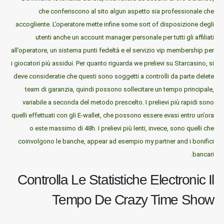
che conferiscono al sito algun aspetto sia professionale che
accogliente. L’operatore mette infine some sort of disposizione degli
utenti anche un account manager personale per tutti gli affiliati
all’operatore, un sistema punti fedeltà e el servizio vip membership per
i giocatori più assidui. Per quanto riguarda we prelievi su Starcasino, si
deve consideratie che questi sono soggetti a controlli da parte delete
team di garanzia, quindi possono sollecitare un tempo principale,
variabile a seconda del metodo prescelto. I prelievi più rapidi sono
quelli effettuati con gli E-wallet, che possono essere evasi entro un’ora
o este massimo di 48h. I prelievi più lenti, invece, sono quelli che
coinvolgono le banche, appear ad esempio my partner and i bonifici
bancari.
Controlla Le Statistiche Electronic Il
Tempo De Crazy Time Show