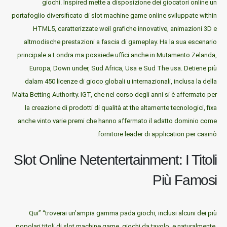
giochi. Inspired mette a disposizione dei giocatori online un
portafoglio diversificato di slot machine game online sviluppate within
HTML5, caratterizzate weil grafiche innovative, animazioni 3D e
altmodische prestazioni a fascia di gameplay. Ha la sua escenario
principale a Londra ma possiede uffici anche in Mutamento Zelanda,
Europa, Down under, Sud Africa, Usa e Sud The usa. Detiene più
dalam 450 licenze di gioco globali u internazionali, inclusa la della
Malta Betting Authority. IGT, che nel corso degli anni si è affermato per
la creazione di prodotti di qualità at the altamente tecnologici, fixa
anche vinto varie premi che hanno affermato il adatto dominio come
fornitore leader di application per casinò.
Slot Online Netentertainment: I Titoli
Più Famosi
Qui” “troverai un’ampia gamma pada giochi, inclusi alcuni dei più
popolari titoli di slot machine game, giochi da tavolo, e naturalmente,