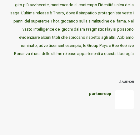
giro più avvincente, mantenendo al contempo l’identità unica della
saga. L’ultima release è Thoro, dove il simpatico protagonista veste i
panni del supereroe Thor, giocando sulla similitudine del fama. Nel
vasto intelligence dei giochi dalam Pragmatic Play si possono
evidenziare alcuni titoli che spiccano rispetto agli altri. Abbiamo
nominato, advertisement esempio, le Group Pays e Bee Beehive
Bonanza è una delle ultime release appartenenti a questa tipologia.
AUTHOR
partnersop