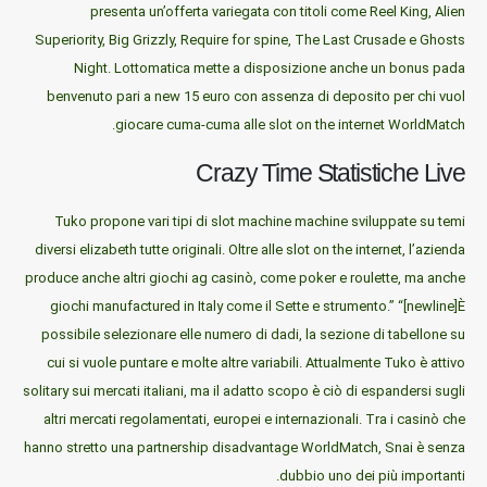
presenta un’offerta variegata con titoli come Reel King, Alien
Superiority, Big Grizzly, Require for spine, The Last Crusade e Ghosts
Night. Lottomatica mette a disposizione anche un bonus pada
benvenuto pari a new 15 euro con assenza di deposito per chi vuol
giocare cuma-cuma alle slot on the internet WorldMatch.
Crazy Time Statistiche Live
Tuko propone vari tipi di slot machine machine sviluppate su temi
diversi elizabeth tutte originali. Oltre alle slot on the internet, l’azienda
produce anche altri giochi ag casinò, come poker e roulette, ma anche
giochi manufactured in Italy come il Sette e strumento.” “[newline]È
possibile selezionare elle numero di dadi, la sezione di tabellone su
cui si vuole puntare e molte altre variabili. Attualmente Tuko è attivo
solitary sui mercati italiani, ma il adatto scopo è ciò di espandersi sugli
altri mercati regolamentati, europei e internazionali. Tra i casinò che
hanno stretto una partnership disadvantage WorldMatch, Snai è senza
dubbio uno dei più importanti.