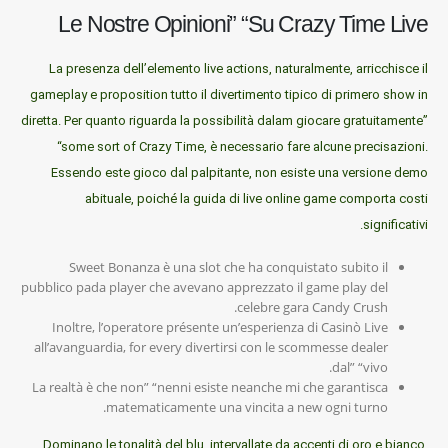
Le Nostre Opinioni” “Su Crazy Time Live
La presenza dell’elemento live actions, naturalmente, arricchisce il
gameplay e proposition tutto il divertimento tipico di primero show in
diretta. Per quanto riguarda la possibilità dalam giocare gratuitamente”
“some sort of Crazy Time, è necessario fare alcune precisazioni.
Essendo este gioco dal palpitante, non esiste una versione demo
abituale, poiché la guida di live online game comporta costi
significativi.
Sweet Bonanza è una slot che ha conquistato subito il
pubblico pada player che avevano apprezzato il game play del
celebre gara Candy Crush.
Inoltre, l’operatore présente un’esperienza di Casinò Live
all’avanguardia, for every divertirsi con le scommesse dealer
dal” “vivo.
La realtà è che non” “nenni esiste neanche mi che garantisca
matematicamente una vincita a new ogni turno.
Dominano le tonalità del blu, intervallate da accenti di oro e bianco,