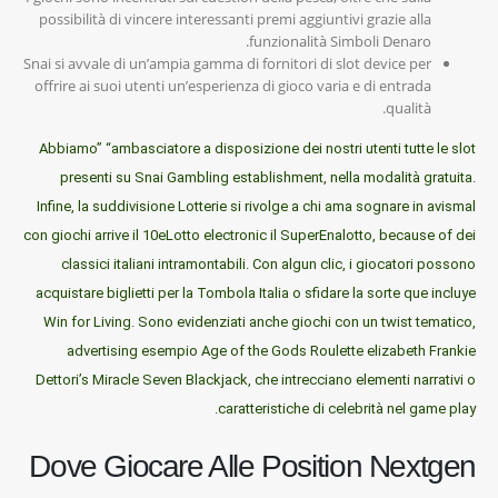
possibilità di vincere interessanti premi aggiuntivi grazie alla
funzionalità Simboli Denaro.
Snai si avvale di un’ampia gamma di fornitori di slot device per
offrire ai suoi utenti un’esperienza di gioco varia e di entrada
qualità.
Abbiamo” “ambasciatore a disposizione dei nostri utenti tutte le slot
presenti su Snai Gambling establishment, nella modalità gratuita.
Infine, la suddivisione Lotterie si rivolge a chi ama sognare in avismal
con giochi arrive il 10eLotto electronic il SuperEnalotto, because of dei
classici italiani intramontabili. Con algun clic, i giocatori possono
acquistare biglietti per la Tombola Italia o sfidare la sorte que incluye
Win for Living. Sono evidenziati anche giochi con un twist tematico,
advertising esempio Age of the Gods Roulette elizabeth Frankie
Dettori’s Miracle Seven Blackjack, che intrecciano elementi narrativi o
caratteristiche di celebrità nel game play.
Dove Giocare Alle Position Nextgen