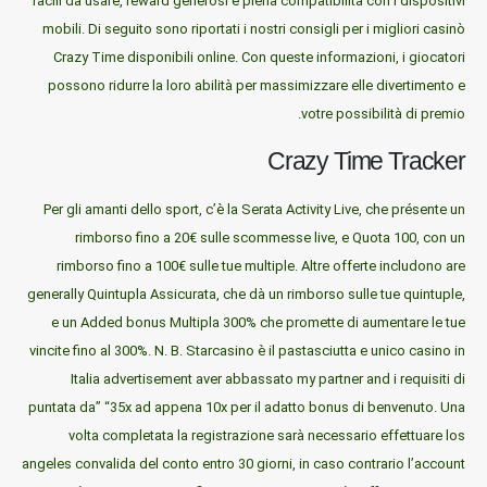
facili da usare, reward generosi e piena compatibilità con i dispositivi
mobili. Di seguito sono riportati i nostri consigli per i migliori casinò
Crazy Time disponibili online. Con queste informazioni, i giocatori
possono ridurre la loro abilità per massimizzare elle divertimento e
votre possibilità di premio.
Crazy Time Tracker
Per gli amanti dello sport, c’è la Serata Activity Live, che présente un
rimborso fino a 20€ sulle scommesse live, e Quota 100, con un
rimborso fino a 100€ sulle tue multiple. Altre offerte includono are
generally Quintupla Assicurata, che dà un rimborso sulle tue quintuple,
e un Added bonus Multipla 300% che promette di aumentare le tue
vincite fino al 300%. N. B. Starcasino è il pastasciutta e unico casino in
Italia advertisement aver abbassato my partner and i requisiti di
puntata da” “35x ad appena 10x per il adatto bonus di benvenuto. Una
volta completata la registrazione sarà necessario effettuare los
angeles convalida del conto entro 30 giorni, in caso contrario l’account