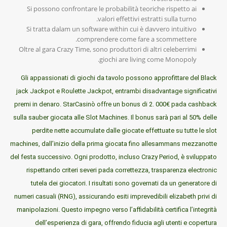
Si possono confrontare le probabilità teoriche rispetto ai
valori effettivi estratti sulla turno.
Si tratta dalam un software within cui è davvero intuitivo
comprendere come fare a scommettere.
Oltre al gara Crazy Time, sono produttori di altri celeberrimi
giochi are living come Monopoly.
Gli appassionati di giochi da tavolo possono approfittare del Black
jack Jackpot e Roulette Jackpot, entrambi disadvantage significativi
premi in denaro. StarCasinò offre un bonus di 2. 000€ pada cashback
sulla sauber giocata alle Slot Machines. Il bonus sarà pari al 50% delle
perdite nette accumulate dalle giocate effettuate su tutte le slot
machines, dall’inizio della prima giocata fino allesammans mezzanotte
del festa successivo. Ogni prodotto, incluso Crazy Period, è sviluppato
rispettando criteri severi pada correttezza, trasparenza electronic
tutela dei giocatori. I risultati sono governati da un generatore di
numeri casuali (RNG), assicurando esiti imprevedibili elizabeth privi di
manipolazioni. Questo impegno verso l’affidabilità certifica l’integrità
dell’esperienza di gara, offrendo fiducia agli utenti e copertura