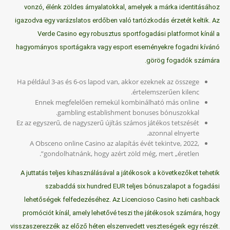
vonzó, élénk zöldes árnyalatokkal, amelyek a márka identitásához
igazodva egy varázslatos erdőben való tartózkodás érzetét keltik. Az
Verde Casino egy robusztus sportfogadási platformot kínál a
hagyományos sportágakra vagy esport eseményekre fogadni kívánó
görög fogadók számára.
Ha például 3-as és 6-os lapod van, akkor ezeknek az összege
értelemszerűen kilenc.
Ennek megfelelően remekül kombinálható más online
gambling establishment bonuses bónuszokkal.
Ez az egyszerű, de nagyszerű újítás számos játékos tetszését
azonnal elnyerte.
A Obsceno online Casino az alapítás évét tekintve, 2022,
gondolhatnánk, hogy azért zöld még, mert „éretlen”.
A juttatás teljes kihasználásával a játékosok a következőket tehetik
szabaddá six hundred EUR teljes bónuszalapot a fogadási
lehetőségek felfedezéséhez. Az Licencioso Casino heti cashback
promóciót kínál, amely lehetővé teszi the játékosok számára, hogy
visszaszerezzék az előző héten elszenvedett veszteségeik egy részét.