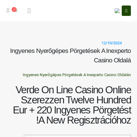
12/10/2024
Ingyenes Nyerőgépes Pörgetések A Inexperto
Casino Oldalá
Ingyenes Nyerőgépes Pörgetések A Inexperto Casino Oldalán
Verde On Line Casino Online
Szerezzen Twelve Hundred
Eur + 220 Ingyenes Pörgetést
A New Regisztrációhoz!