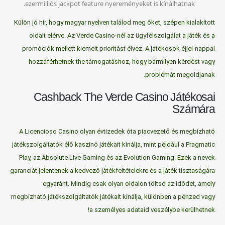
ezermilliós jackpot feature nyereményeket is kínálhatnak.
Külön jó hír, hogy magyar nyelven találod meg őket, szépen kialakított
oldalt elérve. Az Verde Casino-nél az ügyfélszolgálat a játék és a
promóciók mellett kiemelt prioritást élvez. A játékosok éjjel-nappal
hozzáférhetnek the támogatáshoz, hogy bármilyen kérdést vagy
problémát megoldjanak.
Cashback The Verde Casino Játékosai
Számára
A Licencioso Casino olyan évtizedek óta piacvezető és megbízható
játékszolgáltatók élő kaszinó játékait kínálja, mint például a Pragmatic
Play, az Absolute Live Gaming és az Evolution Gaming. Ezek a nevek
garanciát jelentenek a kedvező játékfeltételekre és a játék tisztaságára
egyaránt. Mindig csak olyan oldalon töltsd az idődet, amely
megbízható játékszolgáltatók játékait kínálja, különben a pénzed vagy
a személyes adataid veszélybe kerülhetnek!