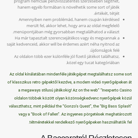
program nemcsak pénzvisszatérítés szerzésében segíthet,
hanem egyéb formában is növelhetik some sort of játék
értékét, tétjét.
Amennyiben nem problémád, hanem csupán kérdésed
merült fel, akkor lehet, hogy arra az oldal megfelelő
menüpontjában még gyorsabban megtalálhatod a választ.
Ha már tapasztalt szerencsejátékos vagy és megvannak a
saját kedvenceid, akkor will be érdemes azért néha nyitnod az
újdonságok felé.
Az oldalon több ezer különféle jól fizető játékot találhatsz,
közel egy tucat kategóriában.
Az oldal kínálatában mindenféle játékgépet megtalálhatsz some sort
of klasszikus retro gépektől kezdve, a modern videó nyerőgépeken át
a megaways stílusú játékokig! Az on the web” “Inexperto Casino
oldalon többek között olyan közönségkedvenc nyerőgépek közül
választhatsz, mint például the “Gonzo’s Quest”, the “Big Bass Splash”
vagy a “Book of Fallen”. Az ingyenes pörgetések meghatározott
tétméretekkel rendelkező nyerőgépeken használhatók fel.