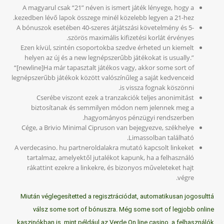
A magyarul csak “21” néven is ismert játék lényege, hogy a
kezedben lévő lapok összege minél közelebb legyen a 21-hez.
A bónuszok esetében 40-szeres átjátszási követelmény és 5-
szörös maximális kifizetési korlát érvényes.
Ezen kívül, szintén csoportokba szedve érheted un kiemelt
helyen az új és a new legnépszerűbb játékokat is usually.”
“[newline]Ha már tapasztalt játékos vagy, akkor some sort of
legnépszerűbb játékok között valószínűleg a saját kedvenceid
is vissza fognak köszönni.
Cserébe viszont ezek a tranzakciók teljes anonimitást
biztosítanak és semmilyen módon nem jelennek meg a
hagyományos pénzügyi rendszerben.
Cége, a Brivio Minimal Cipruson van bejegyezve, székhelye
Limassolban található.
A verdecasino. hu partneroldalakra mutató kapcsolt linkeket
tartalmaz, amelyektől jutalékot kapunk, ha a felhasználó
rákattint ezekre a linkekre, és bizonyos műveleteket hajt
végre.
Miután véglegesítetted a regisztrációdat, automatikusan jogosulttá
válsz some sort of bónuszra. Még some sort of legjobb online
kaszinókban is, mint például az Verde On line casino, a felhasználók