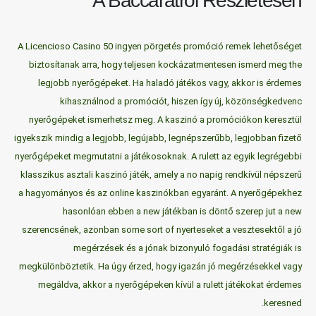
A Baccaratról Részletesen
A Licencioso Casino 50 ingyen pörgetés promóció remek lehetőséget
biztosítanak arra, hogy teljesen kockázatmentesen ismerd meg the
legjobb nyerőgépeket. Ha haladó játékos vagy, akkor is érdemes
kihasználnod a promóciót, hiszen így új, közönségkedvenc
nyerőgépeket ismerhetsz meg. A kaszinó a promóciókon keresztül
igyekszik mindig a legjobb, legújabb, legnépszerűbb, legjobban fizető
nyerőgépeket megmutatni a játékosoknak. A rulett az egyik legrégebbi
klasszikus asztali kaszinó játék, amely a no napig rendkívül népszerű
a hagyományos és az online kaszinókban egyaránt. A nyerőgépekhez
hasonlóan ebben a new játékban is döntő szerep jut a new
szerencsének, azonban some sort of nyerteseket a vesztesektől a jó
megérzések és a jónak bizonyuló fogadási stratégiák is
megkülönböztetik. Ha úgy érzed, hogy igazán jó megérzésekkel vagy
megáldva, akkor a nyerőgépeken kívül a rulett játékokat érdemes
keresned.