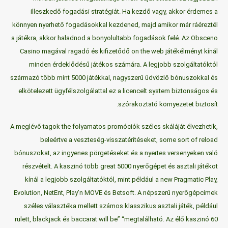
illeszkedő fogadási stratégiát. Ha kezdő vagy, akkor érdemes a
könnyen nyerhető fogadásokkal kezdened, majd amikor már ráéreztél
a játékra, akkor haladnod a bonyolultabb fogadások felé. Az Obsceno
Casino magával ragadó és kifizetődő on the web játékélményt kínál
minden érdeklődésű játékos számára. A legjobb szolgáltatóktól
származó több mint 5000 játékkal, nagyszerű üdvözlő bónuszokkal és
elkötelezett ügyfélszolgálattal ez a licencelt system biztonságos és
szórakoztató környezetet biztosít.
A meglévő tagok the folyamatos promóciók széles skáláját élvezhetik,
beleértve a veszteség-visszatérítéseket, some sort of reload
bónuszokat, az ingyenes pörgetéseket és a nyertes versenyeken való
részvételt. A kaszinó több great 5000 nyerőgépet és asztali játékot
kínál a legjobb szolgáltatóktól, mint például a new Pragmatic Play,
Evolution, NetEnt, Play’n MOVE és Betsoft. A népszerű nyerőgépcímek
széles választéka mellett számos klasszikus asztali játék, például
rulett, blackjack és baccarat will be” “megtalálható. Az élő kaszinó 60