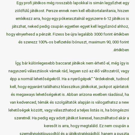
Egy profi játékos még rosszabb lapokkal is simán legyőzhet egy
zöldfülű játékost. Persze ennek nem kell elbátortalanítania, hiszen
emlékezz arra, hogy egy pókerasztalnál egyszerre 6-12 játékos is
játszhat, neked pedig csupán egyetlen egyet kell legyőznöd ahhoz,
hogy elnyerhesd a pénzét. Fizess be újra legalább 3000 forint értékben
és szerezz 100%-os befizetési bónuszt, maximum 90, 000 forint
értékben.
Így, bár különlegesebb baccarat játékok nem érhető el, még így is
nagyszerű választások várnak rád, legyen szó az élő változatról, vagy
épp a normál lehetőségekről. Ha a nyerőgépek” “érdekelnek, tudnod
kell, hogy egyaránt találhatsz klasszikus játékokat, jackpot ajánlatok
és megaways lehetőségeket is. Abban arizona esetben ráadásul, ha
van kedvenced, témák és szolgáltatók alapján is válogathatsz a new
lehetőségek között, vagy választhatod a teljes listás is, ha böngészni
szeretnél. Ha pedig egy adott játékot keresel, használhatod akár a
keresőt is arra, hogy megtaláld. Ez nem csupán a
személyiségtípusodtól és a játékstratégiádtól, hanem a puszta