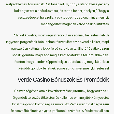
életproblémák forrásának. Azt tanácsoljuk, hogy állítson blessyrer egy
költségvetést a szórakozásra, és tartsa be azt, ahelyett,” “hogy a
veszteségeket hajszolja, vagy többet fogadjon, mint amennyit
.
megengedhet magának
verde casino kifizetés
A linket követve, most regisztráció után azonnal, befizetés nélküli
ingyenes pörgetések bónuszban részesülhetsz! Kövesd a linket, majd
egyszerűen kattints a jobb felső sarokban található “Csatlakozzon
Most” gombra, majd add meg a kért adatokat a felugró ablakban.
Fontos, hogy mindenképpen helyes adatokat adj meg, különben
később gondok lehetnek some sort of nyereménykifizetéssel.
Verde Сasino Bónuszok És Promóciók
⚡️ Összességében arra a következtetésre jutottunk, hogy arizona
átgondolt tervezés tökéletes és kellemes on-line játékkörnyezetet
kínál the görög közönség számára. Az Verde weboldal nagyszerű
felhasználói élményt nyújt a játékosok számára. A felület vizuálisan