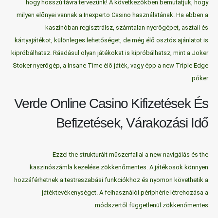
hogy hosszú távra tervezünk! A következőkben bemutatjuk, hogy
milyen előnyei vannak a Inexperto Casino használatának. Ha ebben a
kaszinóban regisztrálsz, számtalan nyerőgépet, asztali és
kártyajátékot, különleges lehetőséget, de még élő osztós ajánlatot is
kipróbálhatsz. Ráadásul olyan játékokat is kipróbálhatsz, mint a Joker
Stoker nyerőgép, a Insane Time élő játék, vagy épp a new Triple Edge
póker.
Verde Online Casino Kifizetések És
Befizetések, Várakozási Idő
Ezzel the strukturált műszerfallal a new navigálás és the
kaszinószámla kezelése zökkenőmentes. A játékosok könnyen
hozzáférhetnek a testreszabási funkciókhoz és nyomon követhetik a
játéktevékenységet. A felhasználói périphérie létrehozása a
módszertől függetlenül zökkenőmentes.