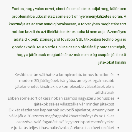
Fontos, hogy valós nevet, címet és email címet adjál meg, különben
problémákba ütközhetsz some sort of nyereménykifizetés során. A
kaszinója az adatait mindig bizalmasan, a törvényben meghatározott
módon kezeli és azt illetékteleneknek soha ki nem adja. Személyes
adataid kiberbiztonságáról továbbá SSL titkosítási technológia is
gondoskodik. Mi a Verde On line casino oldalánál pontosan tudjuk,
hogy a játékosok megtartásához már nem elég csupán jól fizető
játékokat kínálni.
Később aztán válthatsz a komplexebb, bonus function és
modern 3D játékgépek irányába, amelyek izgalmasabb
játékmenetet kínálnak, de komplexebb választások elé is
állíthatnak.
Ebben some sort of kaszinóban számos nagyszerű bónusz és
játékok széles választáka vár minden játékost!
Ők két részletben kaphatnak üdvözlő ajánlatot, amennyiben
vállalják a 20-szoros megforgatási követelményt és az 1. 9-es
szorzóval való fogadást az” “egyszeri sporteseményekre.
A juttatás teljes kihasználásával a játékosok a következőket