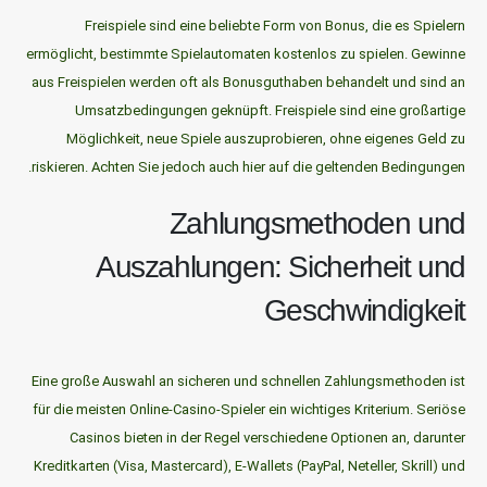
Freispiele sind eine beliebte Form von Bonus, die es Spielern
ermöglicht, bestimmte Spielautomaten kostenlos zu spielen. Gewinne
aus Freispielen werden oft als Bonusguthaben behandelt und sind an
Umsatzbedingungen geknüpft. Freispiele sind eine großartige
Möglichkeit, neue Spiele auszuprobieren, ohne eigenes Geld zu
riskieren. Achten Sie jedoch auch hier auf die geltenden Bedingungen.
Zahlungsmethoden und
Auszahlungen: Sicherheit und
Geschwindigkeit
Eine große Auswahl an sicheren und schnellen Zahlungsmethoden ist
für die meisten Online-Casino-Spieler ein wichtiges Kriterium. Seriöse
Casinos bieten in der Regel verschiedene Optionen an, darunter
Kreditkarten (Visa, Mastercard), E-Wallets (PayPal, Neteller, Skrill) und