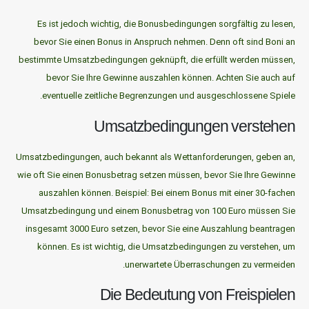
Es ist jedoch wichtig, die Bonusbedingungen sorgfältig zu lesen,
bevor Sie einen Bonus in Anspruch nehmen. Denn oft sind Boni an
bestimmte Umsatzbedingungen geknüpft, die erfüllt werden müssen,
bevor Sie Ihre Gewinne auszahlen können. Achten Sie auch auf
eventuelle zeitliche Begrenzungen und ausgeschlossene Spiele.
Umsatzbedingungen verstehen
Umsatzbedingungen, auch bekannt als Wettanforderungen, geben an,
wie oft Sie einen Bonusbetrag setzen müssen, bevor Sie Ihre Gewinne
auszahlen können. Beispiel: Bei einem Bonus mit einer 30-fachen
Umsatzbedingung und einem Bonusbetrag von 100 Euro müssen Sie
insgesamt 3000 Euro setzen, bevor Sie eine Auszahlung beantragen
können. Es ist wichtig, die Umsatzbedingungen zu verstehen, um
unerwartete Überraschungen zu vermeiden.
Die Bedeutung von Freispielen