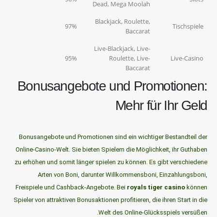
Dead, Mega Moolah
Blackjack, Roulette,
97%
Tischspiele
Baccarat
Live-Blackjack, Live-
95%
Roulette, Live-
Live-Casino
Baccarat
Bonusangebote und Promotionen:
Mehr für Ihr Geld
Bonusangebote und Promotionen sind ein wichtiger Bestandteil der
Online-Casino-Welt. Sie bieten Spielern die Möglichkeit, ihr Guthaben
zu erhöhen und somit länger spielen zu können. Es gibt verschiedene
Arten von Boni, darunter Willkommensboni, Einzahlungsboni,
Freispiele und Cashback-Angebote. Bei
royals tiger casino
können
Spieler von attraktiven Bonusaktionen profitieren, die ihren Start in die
Welt des Online-Glücksspiels versüßen.