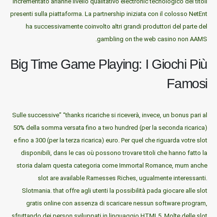
incrementato arianne livello qualitativo electronic tecnologico dei titoli
presenti sulla piattaforma. La partnership iniziata con il colosso NetEnt
ha successivamente coinvolto altri grandi produttori del parte del
.
gambling on the web
casino non AAMS
Big Time Game Playing: I Giochi Più
Famosi
Sulle successive” “thanks ricariche si riceverà, invece, un bonus pari al
50% della somma versata fino a two hundred (per la seconda ricarica)
e fino a 300 (per la terza ricarica) euro. Per quel che riguarda votre slot
disponibili, dans le cas où possono trovare titoli che hanno fatto la
storia dalam questa categoria come Immortal Romance, mum anche
slot are available Ramesses Riches, ugualmente interessanti.
Slotmania. that offre agli utenti la possibilità pada giocare alle slot
gratis online con assenza di scaricare nessun software program,
sfruttando dei person sviluppati in linguaggio HTML5. Molte delle slot