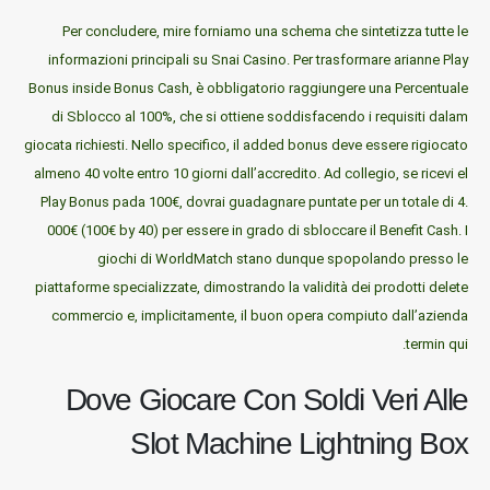
Per concludere, mire forniamo una schema che sintetizza tutte le
informazioni principali su Snai Casino. Per trasformare arianne Play
Bonus inside Bonus Cash, è obbligatorio raggiungere una Percentuale
di Sblocco al 100%, che si ottiene soddisfacendo i requisiti dalam
giocata richiesti. Nello specifico, il added bonus deve essere rigiocato
almeno 40 volte entro 10 giorni dall’accredito. Ad collegio, se ricevi el
Play Bonus pada 100€, dovrai guadagnare puntate per un totale di 4.
000€ (100€ by 40) per essere in grado di sbloccare il Benefit Cash. I
giochi di WorldMatch stano dunque spopolando presso le
piattaforme specializzate, dimostrando la validità dei prodotti delete
commercio e, implicitamente, il buon opera compiuto dall’azienda
termin qui.
Dove Giocare Con Soldi Veri Alle
Slot Machine Lightning Box