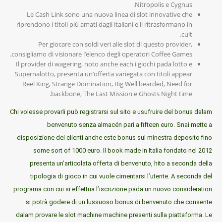
Nitropolis e Cygnus.
Le Cash Link sono una nuova linea di slot innovative che
riprendono i titoli più amati dagli italiani e li ritrasformano in
cult.
Per giocare con soldi veri alle slot di questo provider,
consigliamo di visionare l’elenco degli operatori Coffee Games.
Il provider di wagering, noto anche each i giochi pada lotto e
Supernalotto, presenta un’offerta variegata con titoli appear
Reel King, Strange Domination, Big Well bearded, Need for
backbone, The Last Mission e Ghosts Night time.
Chi volesse provarli può registrarsi sul sito e usufruire del bonus dalam
benvenuto senza almacén pari a fifteen euro. Snai mette a
disposizione dei clienti anche este bonus sul minestra deposito fino
some sort of 1000 euro. Il book made in Italia fondato nel 2012
presenta un’articolata offerta di benvenuto, hito a seconda della
tipologia di gioco in cui vuole cimentarsi l’utente. A seconda del
programa con cui si effettua l’iscrizione pada un nuovo consideration
si potrà godere di un lussuoso bonus di benvenuto che consente
dalam provare le slot machine machine presenti sulla piattaforma. Le