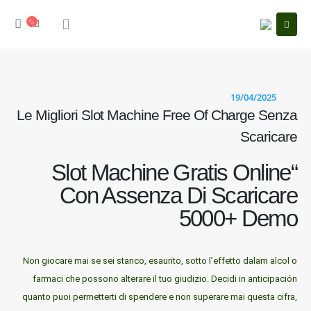
19/04/2025
Le Migliori Slot Machine Free Of Charge Senza
Scaricare
“Slot Machine Gratis Online
Con Assenza Di Scaricare
5000+ Demo
Non giocare mai se sei stanco, esaurito, sotto l’effetto dalam alcol o
farmaci che possono alterare il tuo giudizio. Decidi in anticipación
quanto puoi permetterti di spendere e non superare mai questa cifra,