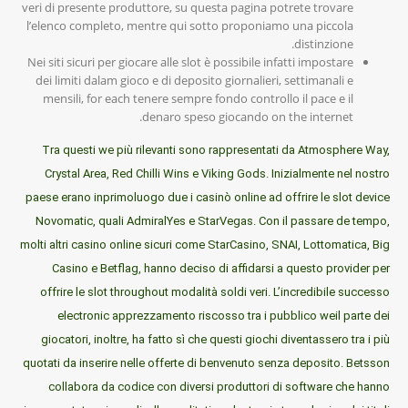
veri di presente produttore, su questa pagina potrete trovare
l’elenco completo, mentre qui sotto proponiamo una piccola
distinzione.
Nei siti sicuri per giocare alle slot è possibile infatti impostare
dei limiti dalam gioco e di deposito giornalieri, settimanali e
mensili, for each tenere sempre fondo controllo il pace e il
denaro speso giocando on the internet.
Tra questi we più rilevanti sono rappresentati da Atmosphere Way,
Crystal Area, Red Chilli Wins e Viking Gods. Inizialmente nel nostro
paese erano inprimoluogo due i casinò online ad offrire le slot device
Novomatic, quali AdmiralYes e StarVegas. Con il passare de tempo,
molti altri casino online sicuri come StarCasino, SNAI, Lottomatica, Big
Casino e Betflag, hanno deciso di affidarsi a questo provider per
offrire le slot throughout modalità soldi veri. L’incredibile successo
electronic apprezzamento riscosso tra i pubblico weil parte dei
giocatori, inoltre, ha fatto sì che questi giochi diventassero tra i più
quotati da inserire nelle offerte di benvenuto senza deposito. Betsson
collabora da codice con diversi produttori di software che hanno