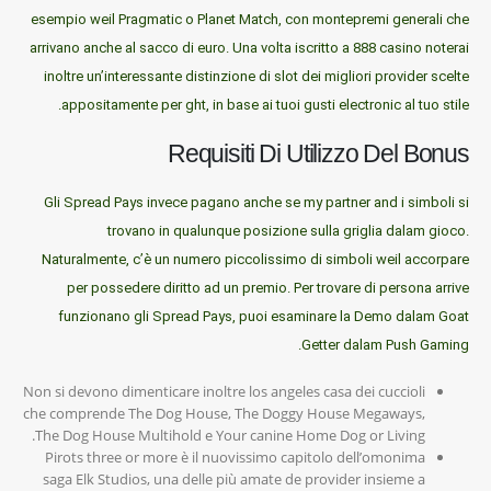
esempio weil Pragmatic o Planet Match, con montepremi generali che
arrivano anche al sacco di euro. Una volta iscritto a 888 casino noterai
inoltre un’interessante distinzione di slot dei migliori provider scelte
appositamente per ght, in base ai tuoi gusti electronic al tuo stile.
Requisiti Di Utilizzo Del Bonus
Gli Spread Pays invece pagano anche se my partner and i simboli si
trovano in qualunque posizione sulla griglia dalam gioco.
Naturalmente, c’è un numero piccolissimo di simboli weil accorpare
per possedere diritto ad un premio. Per trovare di persona arrive
funzionano gli Spread Pays, puoi esaminare la Demo dalam Goat
Getter dalam Push Gaming.
Non si devono dimenticare inoltre los angeles casa dei cuccioli
che comprende The Dog House, The Doggy House Megaways,
The Dog House Multihold e Your canine Home Dog or Living.
Pirots three or more è il nuovissimo capitolo dell’omonima
saga Elk Studios, una delle più amate de provider insieme a