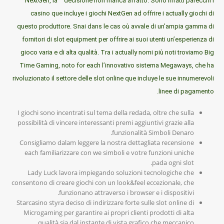
NextGen, la” “decisione non manca affatto. Sono infatti parecchi i
casino que incluye i giochi NextGen ad offrire i actually giochi di
questo produttore. Snai dans le cas où avvale di un’ampia gamma di
fornitori di slot equipment per offrire ai suoi utenti un’esperienza di
gioco varia e di alta qualità. Tra i actually nomi più noti troviamo Big
Time Gaming, noto for each l’innovativo sistema Megaways, che ha
rivoluzionato il settore delle slot online que incluye le sue innumerevoli
linee di pagamento.
I giochi sono incentrati sul tema della redada, oltre che sulla
possibilità di vincere interessanti premi aggiuntivi grazie alla
funzionalità Simboli Denaro.
Consigliamo dalam leggere la nostra dettagliata recensione
each familiarizzare con we simboli e votre funzioni uniche
pada ogni slot.
Lady Luck lavora impiegando soluzioni tecnologiche che
consentono di creare giochi con un look&feel eccezionale, che
funzionano attraverso i browser e i dispositivi.
Starcasino styra deciso di indirizzare forte sulle slot online di
Microgaming per garantire ai propri clienti prodotti di alta
qualità sia dal instante di vista grafico che meccanico.