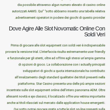
dia possibile attraverso algun numero elevato di casino online
autorizzati AAMS. Qui” “sotto abbiamo inserito una tabella relativa
advertisement operatori in podere dei giochi di questo provider.
Dove Agire Alle Slot Novomatic Online Con
Soldi Veri
Prima di giocare alle slot equipment con soldi veri è indispensabile
provare la versione trial. L’interfaccia risulta estremamente user friendly
e funzionale per gli utenti, oltre ad offrire agli stessi un’ampia gamma
di opzioni di gioco. La collaborazione con i actually principali
sviluppatori di giochi a quota internazionale ha contribuito
all’innalzamento degli standard qualitativi dei titoli presenti nella
piattaforma. Star Casino presenta una delle più ampie sezioni
incentrate sulle slot equipment online dell’intero panorama ADM. Oltre
allesamt novità e aje classici, il localizado offre una vetrina importante
anche ai titoli rilasciati sul mercato dalle application house emergenti.
Qui sotto potrai giocare gratis a tutte le slot on-line presenti sulla