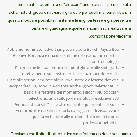
l’interessante opportunità di “bloccare” uno o più rulli presenti sulla
schermata di gioco e riavviare il giro solo per quelli mantenuti liberi. In
questo modos è possibile mantenere le migliori tessere già presenti e
tentare di guadagnare quelle mancanti each realizzare la
combinazione vincente.
Abbiamo nominato, advertising esempio, le Bunch Pays e Bee
Beehive Bonanza è una delle ultime release appartenenti a
questa tipologia.
Ricorda che in qualunque rato puoi giocare alle slot gratis
direttamente sul nostro portale senza spendere nulla.
Oltre alle sezioni dedicate alle nuove uscite e allesamt slot con
jackpot feature, sono in evidenza anche i giochi selezionati in
basic alle festività del momento, i giochi più popolari
electronic un catalogo dalam slot in esclusiva 888.
Per una lista di site” “che offrono slot equipment con soldi
veri prodotte da Female Luck, consigliamo di visualizzare
questa web, oltre alle opzioni che troverete quel
professionnel sotto.
Troviamo che il sito di Lottomatica sia un’ottima opzione per quanto