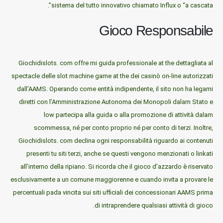
sistema del tutto innovativo chiamato Influx o “a cascata”.
Gioco Responsabile
Giochidislots. com offre mi guida professionale at the dettagliata al
spectacle delle slot machine game at the dei casinò on-line autorizzati
dall’AAMS. Operando come entità indipendente, il sito non ha legami
diretti con l’Amministrazione Autonoma dei Monopoli dalam Stato e
low partecipa alla guida o alla promozione di attività dalam
scommessa, né per conto proprio né per conto di terzi. Inoltre,
Giochidislots. com declina ogni responsabilità riguardo ai contenuti
presenti tu siti terzi, anche se questi vengono menzionati o linkati
all’interno della ripiano. Si ricorda che il gioco d’azzardo è riservato
esclusivamente a un comune maggiorenne e cuando invita a provare le
percentuali pada vincita sui siti ufficiali dei concessionari AAMS prima
di intraprendere qualsiasi attività di gioco.