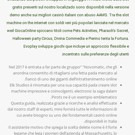
gratis presenti sul nostro localizado sono disponibili nella versione
demo anche sui migliori casinò italiani con abuso AAMS. Tra the slot
machine on the internet con soldi veri più popolari lanciate nel mercato
weil GiocaOnline spiccano titoli come Pets Activities, Pharaoh’s Secret,
Halloween party Circus, Divina Commedia e Pierino tenta la Fortuna.
Evoplay sviluppa giochi que incluye un approccio flessibile e
incentrato sulle preferenze degli utenti.
Nel 2017 è entrata a far parte de gruppo” “Novomatic, che gli
anordna consentito di ritagliarsi una fetta pada mercato al
fianco di uno dei giganti dell’intrattenimento online.
Elk Studios è rinomata per una sua capacità pada creare slot
machine impressive e coinvolgenti, electronic la saga dalam
Pirots ne è un esempio emblematico.
Questa guida, realizzata grazie a ricerche e analisi effettuate
dal nostro staff di esperti, mire fornirà tutte le informazioni di
cui avete bisogno su uno dei fondamentali casinò online
disponibili in Italia.
Il assistente motivo che spiega la scelta delete nome è il forte
legame che lega i pionieri dell’azienda al Massachusetts, lo