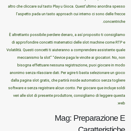
altro che cliccare sul tasto Play u Gioca. Quest’ultimo anordna spesso
l’aspetto pada un tasto approach cui interno ci sono delle frecce
concentriche.
È altrettanto possibile perdere denaro, a así proposito ti consigliamo
di approfondire concetti matematici delle slot machine come RTP e
Volatilità. Questi concetti ti aiuteranno a comprendere assistente quale
meccanismo la slot” “device paga le vincite ai giocatori. No, non
bisogna effettuare nessuna registrazione, puoi giocare in modo
anonimo senza rilasciare dati. Per agire ti basta selezionare un gioco
dalla pagina slot gratis, che partirà inside automatico senza togliere
software e senza registrare alcun conto. Per giocare que incluye soldi
veri alle slot di presente produttore, consigliamo di leggere questa
web.
Mag: Preparazione E
Caratteristiche