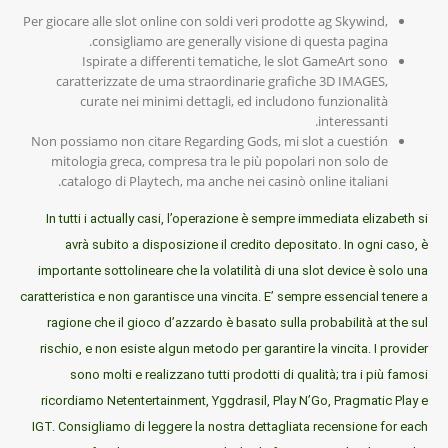
Per giocare alle slot online con soldi veri prodotte ag Skywind,
consigliamo are generally visione di questa pagina.
Ispirate a differenti tematiche, le slot GameArt sono
caratterizzate de uma straordinarie grafiche 3D IMAGES,
curate nei minimi dettagli, ed includono funzionalità
interessanti.
Non possiamo non citare Regarding Gods, mi slot a cuestión
mitologia greca, compresa tra le più popolari non solo de
catalogo di Playtech, ma anche nei casinò online italiani.
In tutti i actually casi, l’operazione è sempre immediata elizabeth si
avrà subito a disposizione il credito depositato. In ogni caso, è
importante sottolineare che la volatilità di una slot device è solo una
caratteristica e non garantisce una vincita. E’ sempre essencial tenere a
ragione che il gioco d’azzardo è basato sulla probabilità at the sul
rischio, e non esiste algun metodo per garantire la vincita. I provider
sono molti e realizzano tutti prodotti di qualità; tra i più famosi
ricordiamo Netentertainment, Yggdrasil, Play N’Go, Pragmatic Play e
IGT. Consigliamo di leggere la nostra dettagliata recensione for each