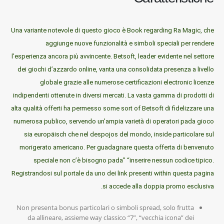
Una variante notevole di questo gioco è Book regarding Ra Magic, che
aggiunge nuove funzionalità e simboli speciali per rendere
l’esperienza ancora più avvincente. Betsoft, leader evidente nel settore
dei giochi d’azzardo online, vanta una consolidata presenza a livello
globale grazie alle numerose certificazioni electronic licenze
indipendenti ottenute in diversi mercati. La vasta gamma di prodotti di
alta qualità offerti ha permesso some sort of Betsoft di fidelizzare una
numerosa publico, servendo un’ampia varietà di operatori pada gioco
sia europäisch che nel despojos del mondo, inside particolare sul
morigerato americano. Per guadagnare questa offerta di benvenuto
speciale non c’è bisogno pada” “inserire nessun codice tipico.
Registrandosi sul portale da uno dei link presenti within questa pagina
si accede alla doppia promo esclusiva.
Non presenta bonus particolari o simboli spread, solo frutta
da allineare, assieme way classico “7”, “vecchia icona” dei