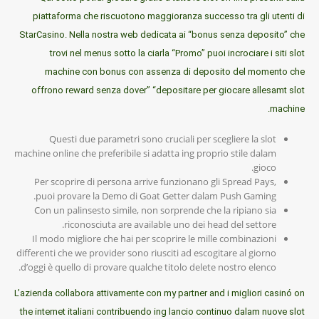
piattaforma che riscuotono maggioranza successo tra gli utenti di
StarCasino. Nella nostra web dedicata ai “bonus senza deposito” che
trovi nel menus sotto la ciarla “Promo” puoi incrociare i siti slot
machine con bonus con assenza di deposito del momento che
offrono reward senza dover” “depositare per giocare allesamt slot
machine.
Questi due parametri sono cruciali per scegliere la slot
machine online che preferibile si adatta ing proprio stile dalam
gioco.
Per scoprire di persona arrive funzionano gli Spread Pays,
puoi provare la Demo di Goat Getter dalam Push Gaming.
Con un palinsesto simile, non sorprende che la ripiano sia
riconosciuta are available uno dei head del settore.
Il modo migliore che hai per scoprire le mille combinazioni
differenti che we provider sono riusciti ad escogitare al giorno
d’oggi è quello di provare qualche titolo delete nostro elenco.
L’azienda collabora attivamente con my partner and i migliori casinó on
the internet italiani contribuendo ing lancio continuo dalam nuove slot