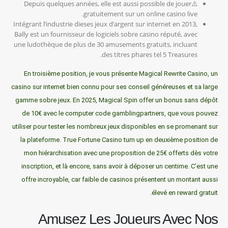
⚠️Depuis quelques années, elle est aussi possible de jouer
gratuitement sur un online casino live.
Intégrant l’industrie dieses jeux d’argent sur internet en 2013,
Bally est un fournisseur de logiciels sobre casino réputé, avec
une ludothèque de plus de 30 amusements gratuits, incluant
des titres phares tel 5 Treasures.
En troisième position, je vous présente Magical Rewrite Casino, un
casino sur internet bien connu pour ses conseil généreuses et sa large
gamme sobre jeux. En 2025, Magical Spin offer un bonus sans dépôt
de 10€ avec le computer code gamblingpartners, que vous pouvez
utiliser pour tester les nombreux jeux disponibles en se promenant sur
la plateforme. True Fortune Casino turn up en deuxième position de
mon hiérarchisation avec une proposition de 25€ offerts dès votre
inscription, et là encore, sans avoir à déposer un centime. C’est une
offre incroyable, car faible de casinos présentent un montant aussi
élevé en reward gratuit.
Amusez Les Joueurs Avec Nos