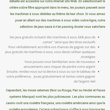
détaillé est accesible sur notre internet site Web. En sélectionnant le
critère sobre filtre approprié dans le menu, les joueurs peuvent avoir
les machines à sous dédiées au thème de leur choix. Si vous aimez
jouer en allant sur des machines à sous vidéo sobre ligne, notre
sélection de jeux saura à n’en passing douter vous satisfaire.
Ses jeux gratuits incluent des machines à sous, kklk jeux de
cartes” “ainsi que des titres exclusifs.
Pour véritablement accroître vos chances de gagner sur des
jeux gratuits de machines à sous, vous devez utiliser quelques
stratégies.
Vous pouvez vous familiariser avec de nouveaux
amusements sans risquer de perdre votre argent.
Ensuite, rendez-vous sur la device à sous ou sur le tableau de
votre préférence, jouez gratuitement et tentez sobre gagner
de l’argent réel.
Cependant, les mises externes (Noir ou Rouge, Pair ou Hinder et Passe
systems Manque) sont les plus judicieuses. Les plus communes au
casino sont una roulette française, una roulette américaine ainsi que la
roulette européenne. Ce type sobre bonus s’offre à vous lorsque les