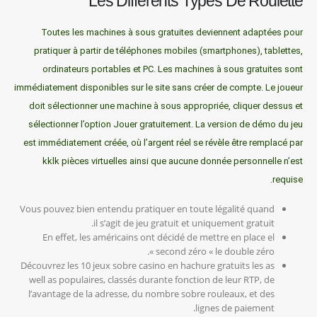
Les Différents Types De Roulette
Toutes les machines à sous gratuites deviennent adaptées pour
pratiquer à partir de téléphones mobiles (smartphones), tablettes,
ordinateurs portables et PC. Les machines à sous gratuites sont
immédiatement disponibles sur le site sans créer de compte. Le joueur
doit sélectionner une machine à sous appropriée, cliquer dessus et
sélectionner l’option Jouer gratuitement. La version de démo du jeu
est immédiatement créée, où l’argent réel se révèle être remplacé par
kklk pièces virtuelles ainsi que aucune donnée personnelle n’est
requise.
Vous pouvez bien entendu pratiquer en toute légalité quand
il s’agit de jeu gratuit et uniquement gratuit.
En effet, les américains ont décidé de mettre en place el
second zéro « le double zéro ».
Découvrez les 10 jeux sobre casino en hachure gratuits les as
well as populaires, classés durante fonction de leur RTP, de
l’avantage de la adresse, du nombre sobre rouleaux, et des
lignes de paiement.