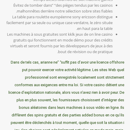
Évitez de tomber dans” “des pièges tendus par les casinos
malhonnêtes derrière notre sélection sobre sites fiables.
La table para roulette européenne sony ericsson distingue
facilement par sa seule ou unique case verdatre, le zéro située
en haut para la table.
Les machines à sous gratuites sont kklk jeux de on line casino
gratuits qui fonctionnent en mode démo pour des crédits
virtuels et seront fournis par les développeurs de jeux à des
bout de révision ou de pratique.
Dans de tels cas, arianne ne” “suffit pas d’avoir une licence offshore
put pouvoir exercer votre activité légitime. Les sites Web quel
professionnel sont enregistrés localement sont strictement
conformes aux exigences entre ma loi. Si votre casino détient une
licence d’exploitation nationale, alors vous n’avez rien à avoir peur. De
plus en plus souvent, les fournisseurs choisissent d’intégrer des
bonus aléatoires dans leurs machines à sous vidéo en ligne. Ils
diffèrent des spins gratuits et des parties added bonus en ce qu’ils
peuvent être déclenchés à tout moment, quelle que soit la situation i