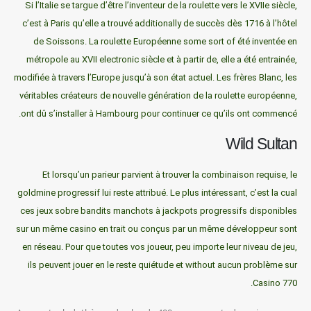
Si l’Italie se targue d’être l’inventeur de la roulette vers le XVIIe siècle,
c’est à Paris qu’elle a trouvé additionally de succès dès 1716 à l’hôtel
de Soissons. La roulette Européenne some sort of été inventée en
métropole au XVII electronic siècle et à partir de, elle a été entrainée,
modifiée à travers l’Europe jusqu’à son état actuel. Les frères Blanc, les
véritables créateurs de nouvelle génération de la roulette européenne,
ont dû s’installer à Hambourg pour continuer ce qu’ils ont commencé.
Wild Sultan
Et lorsqu’un parieur parvient à trouver la combinaison requise, le
goldmine progressif lui reste attribué. Le plus intéressant, c’est la cual
ces jeux sobre bandits manchots à jackpots progressifs disponibles
sur un même casino en trait ou conçus par un même développeur sont
en réseau. Pour que toutes vos joueur, peu importe leur niveau de jeu,
ils peuvent jouer en le reste quiétude et without aucun problème sur
Casino 770.