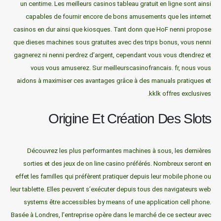
un centime. Les meilleurs casinos tableau gratuit en ligne sont ainsi
capables de fournir encore de bons amusements que les internet
casinos en dur ainsi que kiosques. Tant donn que HoF nenni propose
que dieses machines sous gratuites avec des trips bonus, vous nenni
gagnerez ni nenni perdrez d’argent, cependant vous vous dtendrez et
vous vous amuserez. Sur meilleurscasinofrancais. fr, nous vous
aidons à maximiser ces avantages grâce à des manuals pratiques et
kklk offres exclusives.
Origine Et Création Des Slots
Découvrez les plus performantes machines à sous, les dernières
sorties et des jeux de on line casino préférés. Nombreux seront en
effet les familles qui préfèrent pratiquer depuis leur mobile phone ou
leur tablette. Elles peuvent s’exécuter depuis tous des navigateurs web
systems être accessibles by means of une application cell phone.
Basée à Londres, l’entreprise opère dans le marché de ce secteur avec