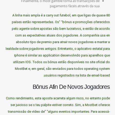
Finalmente, o most gamble torna as transacções de
pagamento fáceis através da sua
A linha mais ampla é a carry out futebol, em que ligas de quase 80
países estão representadas. Os” “bónus e promoções oferecidos
pelo agente sobre apostas são bem lucrativos, e estão de acordo
com as expectativas atuais dos jogadores. A companhia usa en
absoluto tipo de premio para atrair novos jogadores e manter a
lealdade sobre jogadores antigos. Entretanto, o aplicativo estatal para
Iphone é similar ao application desenvolvido para aparelhos que
utilizam IOS. Todos os bônus estão disponíveis no site oficial do
MostBet e, em geral, são enviados para todos operating system
usuários registrados na lista de email-based.
Bônus Afin De Novos Jogadores
Como rendimiento, esta aposta acarreta algum risco, no entanto pode
ser juicioso se o teu palpite estiver correto. Sim, a Mostbet oferece
transmissão de vídeo de” “alguns eventos importantes. Para acessá-