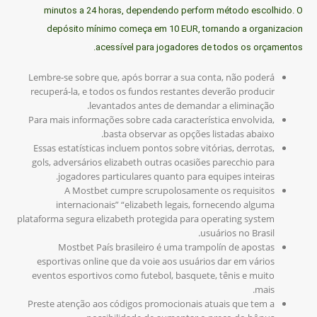
minutos a 24 horas, dependendo perform método escolhido. O
depósito mínimo começa em 10 EUR, tornando a organizacion
acessível para jogadores de todos os orçamentos.
Lembre-se sobre que, após borrar a sua conta, não poderá
recuperá-la, e todos os fundos restantes deverão producir
levantados antes de demandar a eliminação.
Para mais informações sobre cada característica envolvida,
basta observar as opções listadas abaixo.
Essas estatísticas incluem pontos sobre vitórias, derrotas,
gols, adversários elizabeth outras ocasiões parecchio para
jogadores particulares quanto para equipes inteiras.
A Mostbet cumpre scrupolosamente os requisitos
internacionais” “elizabeth legais, fornecendo alguma
plataforma segura elizabeth protegida para operating system
usuários no Brasil.
Mostbet País brasileiro é uma trampolín de apostas
esportivas online que da voie aos usuários dar em vários
eventos esportivos como futebol, basquete, tênis e muito
mais.
Preste atenção aos códigos promocionais atuais que tem a