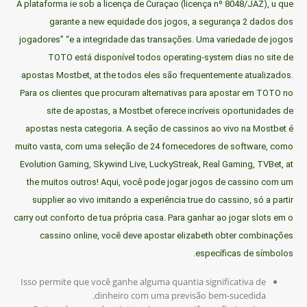
A plataforma ie sob a licença de Curaçao (licença nº 8048/JAZ), u que
garante a new equidade dos jogos, a segurança 2 dados dos
jogadores” “e a integridade das transações. Uma variedade de jogos
TOTO está disponível todos operating-system dias no site de
apostas Mostbet, at the todos eles são frequentemente atualizados.
Para os clientes que procuram alternativas para apostar em TOTO no
site de apostas, a Mostbet oferece incríveis oportunidades de
apostas nesta categoria. A seção de cassinos ao vivo na Mostbet é
muito vasta, com uma seleção de 24 fornecedores de software, como
Evolution Gaming, Skywind Live, LuckyStreak, Real Gaming, TVBet, at
the muitos outros! Aqui, você pode jogar jogos de cassino com um
supplier ao vivo imitando a experiência true do cassino, só a partir
carry out conforto de tua própria casa. Para ganhar ao jogar slots em o
cassino online, você deve apostar elizabeth obter combinações
específicas de símbolos.
Isso permite que você ganhe alguma quantia significativa de
dinheiro com uma previsão bem-sucedida.