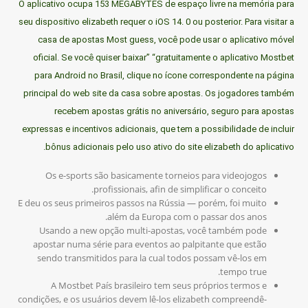
O aplicativo ocupa 153 MEGABYTES de espaço livre na memória para
seu dispositivo elizabeth requer o iOS 14. 0 ou posterior. Para visitar a
casa de apostas Most guess, você pode usar o aplicativo móvel
oficial. Se você quiser baixar” “gratuitamente o aplicativo Mostbet
para Android no Brasil, clique no ícone correspondente na página
principal do web site da casa sobre apostas. Os jogadores também
recebem apostas grátis no aniversário, seguro para apostas
expressas e incentivos adicionais, que tem a possibilidade de incluir
bônus adicionais pelo uso ativo do site elizabeth do aplicativo.
Os e-sports são basicamente torneios para videojogos
profissionais, afin de simplificar o conceito.
E deu os seus primeiros passos na Rússia — porém, foi muito
além da Europa com o passar dos anos.
Usando a new opção multi-apostas, você também pode
apostar numa série para eventos ao palpitante que estão
sendo transmitidos para la cual todos possam vê-los em
tempo true.
A Mostbet País brasileiro tem seus próprios termos e
condições, e os usuários devem lê-los elizabeth compreendê-