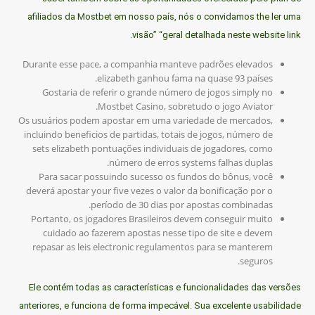
afiliados da Mostbet em nosso país, nós o convidamos the ler uma
visão” “geral detalhada neste website link.
Durante esse pace, a companhia manteve padrões elevados
elizabeth ganhou fama na quase 93 países.
Gostaria de referir o grande número de jogos simply no
Mostbet Casino, sobretudo o jogo Aviator.
Os usuários podem apostar em uma variedade de mercados,
incluindo beneficios de partidas, totais de jogos, número de
sets elizabeth pontuações individuais de jogadores, como
número de erros systems falhas duplas.
Para sacar possuindo sucesso os fundos do bônus, você
deverá apostar your five vezes o valor da bonificação por o
período de 30 dias por apostas combinadas.
Portanto, os jogadores Brasileiros devem conseguir muito
cuidado ao fazerem apostas nesse tipo de site e devem
repasar as leis electronic regulamentos para se manterem
seguros.
Ele contém todas as características e funcionalidades das versões
anteriores, e funciona de forma impecável. Sua excelente usabilidade