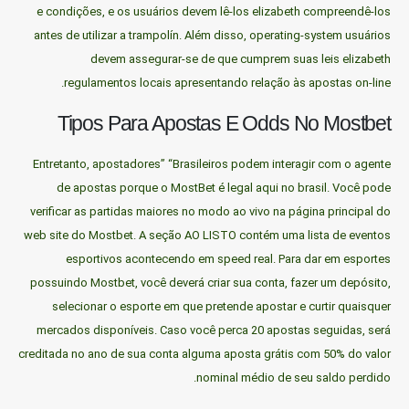
e condições, e os usuários devem lê-los elizabeth compreendê-los
antes de utilizar a trampolín. Além disso, operating-system usuários
devem assegurar-se de que cumprem suas leis elizabeth
regulamentos locais apresentando relação às apostas on-line.
Tipos Para Apostas E Odds No Mostbet
Entretanto, apostadores” “Brasileiros podem interagir com o agente
de apostas porque o MostBet é legal aqui no brasil. Você pode
verificar as partidas maiores no modo ao vivo na página principal do
web site do Mostbet. A seção AO LISTO contém uma lista de eventos
esportivos acontecendo em speed real. Para dar em esportes
possuindo Mostbet, você deverá criar sua conta, fazer um depósito,
selecionar o esporte em que pretende apostar e curtir quaisquer
mercados disponíveis. Caso você perca 20 apostas seguidas, será
creditada no ano de sua conta alguma aposta grátis com 50% do valor
nominal médio de seu saldo perdido.