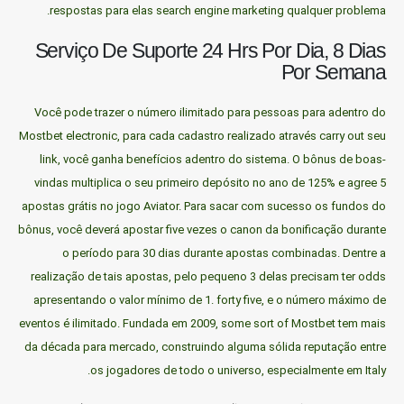
respostas para elas search engine marketing qualquer problema.
Serviço De Suporte 24 Hrs Por Dia, 8 Dias
Por Semana
Você pode trazer o número ilimitado para pessoas para adentro do
Mostbet electronic, para cada cadastro realizado através carry out seu
link, você ganha benefícios adentro do sistema. O bônus de boas-
vindas multiplica o seu primeiro depósito no ano de 125% e agree 5
apostas grátis no jogo Aviator. Para sacar com sucesso os fundos do
bônus, você deverá apostar five vezes o canon da bonificação durante
o período para 30 dias durante apostas combinadas. Dentre a
realização de tais apostas, pelo pequeno 3 delas precisam ter odds
apresentando o valor mínimo de 1. forty five, e o número máximo de
eventos é ilimitado. Fundada em 2009, some sort of Mostbet tem mais
da década para mercado, construindo alguma sólida reputação entre
os jogadores de todo o universo, especialmente em Italy.