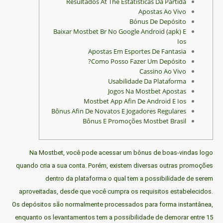
Resultados At The Estatísticas Da Partida
Apostas Ao Vivo
Bónus De Depósito
Baixar Mostbet Br No Google Android (apk) E
Ios
Apostas Em Esportes De Fantasia
Como Posso Fazer Um Depósito?
Cassino Ao Vivo
Usabilidade Da Plataforma
Jogos Na Mostbet Apostas
Mostbet App Afin De Android E Ios
Bônus Afin De Novatos E Jogadores Regulares
Bônus E Promoções Mostbet Brasil
Na Mostbet, você pode acessar um bônus de boas-vindas logo
quando cria a sua conta. Porém, existem diversas outras promoções
dentro da plataforma o qual tem a possibilidade de serem
aproveitadas, desde que você cumpra os requisitos estabelecidos.
Os depósitos são normalmente processados para forma instantânea,
enquanto os levantamentos tem a possibilidade de demorar entre 15