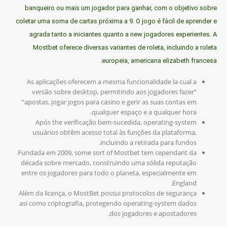
banqueiro ou mais um jogador para ganhar, com o objetivo sobre
coletar uma soma de cartas próxima a 9. O jogo é fácil de aprender e
agrada tanto a iniciantes quanto a new jogadores experientes. A
Mostbet oferece diversas variantes de roleta, incluindo a roleta
europeia, americana elizabeth francesa.
As aplicações oferecem a mesma funcionalidade la cual a
versão sobre desktop, permitindo aos jogadores fazer”
“apostas, jogar jogos para casino e gerir as suas contas em
qualquer espaço e a qualquer hora.
Após the verificação bem-sucedida, operating-system
usuários obtêm acesso total às funções da plataforma,
incluindo a retirada para fundos.
Fundada em 2009, some sort of Mostbet tem cependant da
década sobre mercado, construindo uma sólida reputação
entre os jogadores para todo o planeta, especialmente em
England.
Além da licença, o MostBet possui protocolos de segurança
asi como criptografia, protegendo operating-system dados
dos jogadores e apostadores.