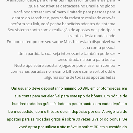
A adaptabilidade para diferentes línguas foi fundamental para
que a Mostbet se destacasse no Brasil e no globo.
Você pode trazer um número ilimitado para pessoas para
dentro do Mostbet e, para cada cadastro realizado através
perform seu link, você ganha benefícios adentro do sistema.
Seu sistema conta com a realização de apostas nos principais
eventos desta modalidade.
Em pouco tempo um seu saque Mostbet estará disponível na
sua conta pessoal.
Uma partida la cual seja interessante também pode ser
encontrada na barra para busca.
Neste tipo sobre aposta, o jogador pode fazer um combo
com várias partidas no mesmo bilhete e some sort of odd é
alguma soma de todas as apostas feitas.
Um usuário deve depositar no mínimo 50 BRL em criptomoedas em
sua conta para ser elegível para este tipo de bônus. Um bônus de
hundred rodadas grátis é dado ao participante com cada depósito
bem-sucedido, com o théatre de um depósito por dia. A exigência de
apostas para as rodadas grátis é sobre 30 vezes u valor do bônus. Se
você optar por utilizar u site móvel Mostbet BR em sucesión do