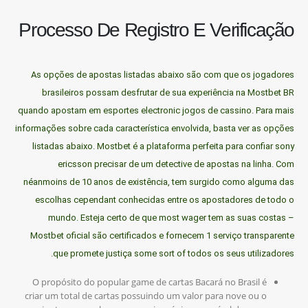
Processo De Registro E Verificação
As opções de apostas listadas abaixo são com que os jogadores
brasileiros possam desfrutar de sua experiência na Mostbet BR
quando apostam em esportes electronic jogos de cassino. Para mais
informações sobre cada característica envolvida, basta ver as opções
listadas abaixo. Mostbet é a plataforma perfeita para confiar sony
ericsson precisar de um detective de apostas na linha. Com
néanmoins de 10 anos de existência, tem surgido como alguma das
escolhas cependant conhecidas entre os apostadores de todo o
mundo. Esteja certo de que most wager tem as suas costas –
Mostbet oficial são certificados e fornecem 1 serviço transparente
que promete justiça some sort of todos os seus utilizadores.
O propósito do popular game de cartas Bacará no Brasil é
criar um total de cartas possuindo um valor para nove ou o