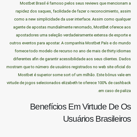
Mostbet Brasil é famoso pelos seus reviews que mencionam a
rapidez dos saques, facilidade de fazer o reconocimiento, assim
como a new simplicidade da user interface. Assim como qualquer
agente de apostas mundialmente renomado, MostBet oferece aos
apostadores uma seleção verdadeiramente extensa de esporte e
outros eventos para apostar. A companhia Mostbet País e do mundo
fornece todo modelo de recurso no ano de mais de thirty idiomas
diferentes afin de garantir acessibilidade aos seus clientes. Dados
mostram que to número de usuários registrados no web site oficial do
Mostbet é superior some sort of um milhão. Este bônus vale em
virtude de jogos selecionados elizabeth te oferece 100% de cashback
em caso de paliza.
Benefícios Em Virtude De Os
Usuários Brasileiros