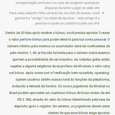
compensação exclusivo no caso de surgirem quaisquer
disputas durante u jogo no web-site.
Para cada cadastro feito através do seu link de acesso, você
ganhará o “amigo” na odaie de apostas – este amigo é a
pessoa os quais se cadastrou pelo seu link.
Dentro de 30 dias após receber u bônus, você precisa apostar 5 vezes
o valor perform bônus para poder retirá-lo para tua conta pessoal. O
número mínimo para eventos no acumulador deve ter coeficientes de
pelo minimo 1, 40, at the não há limite para o número sobre eventos
que tem a possibilidade de ser incluídos. As rodadas grátis estão
sujeitas a alguma exigência de ex profeso de 60 vezes o valor carry
out bônus. Após some sort of verificação bem-sucedida, operating-
system usuários obtêm acesso total às funções da plataforma,
incluindo a retirada de fundos. Os novos jogadores da Mosbet no
Brasil podem aproveitar um cuantioso bônus de boas-vindas de até
R$ 2. 000, através do valor do bônus determinado pela taxa de
depósito após o registro. No entanto, os jogadores devem estar
cientes de que esse bônus exige apostas.