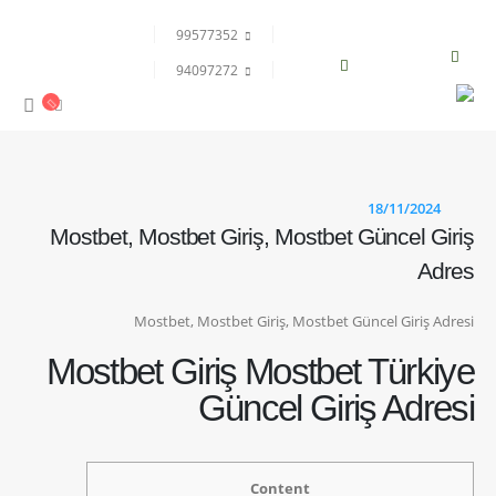
99577352
94097272
18/11/2024
Mostbet, Mostbet Giriş, Mostbet Güncel Giriş
Adres
Mostbet, Mostbet Giriş, Mostbet Güncel Giriş Adresi
Mostbet Giriş Mostbet Türkiye
Güncel Giriş Adresi
Content