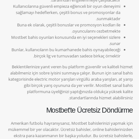
Kullanıcılarına güvenli empieza eğlenceli bir oyun deneyimi
sağlamayı hedeflerken, çeşitli bonus ve promosyonlar da
sunmaktadır.
Buna ek olarak, çeşitli bonuslar ve promosyon kodları ile
oyuncularını cezbetmekte.
Mostbet bahis oyunları konusunda en iyi seçenekleri sizlere
sunar.
Bunlar, kullanıcıların bu kumarhanede bahis oynayabileceği
birçok lig ve turnuvadan sadece birkaç örnektir.
Beklentilerinize yanıt veren bu platform güvenilir ve kaliteli hizmet
alabilmeniz için sobre iyisini sunmaya çalışır. Bunun için sanal bahis
kategorisinde electric motor yarışları virgüllü araba yarışları, at yarışı
gibi birçok yarış oyununa da yer verilir. Mostbet sanal bahis
platformuna üyeliğinizi yaptığınızda oldukça yüksek kalite
standartlarında hizmet alabilirsiniz.
Mostbet’te Ücretsiz Döndürme
Amerikan futbolu hayranıysanız, Mostbet bahislerinizi yapmak için
mükemmel bir yer olacaktır. Ücretsiz bahisler, online bahislerinizden
ekstra para kazanmanın bir başka yoludur. Bu ücretsiz bahislerle,