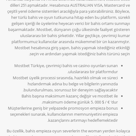
dilleri 25’i aşmaktadır. Hesabınıza AUSTRALIAN VISA, Mastercard ve
çeşitli yerel ödeme sistemleri aracılığıyla para yatırabilirsiniz. Böylece,
her türlü bahis ve oyun tutkununa hitap eden bu platform, sürekli
gelişen içeriği ile üyelerine heyecan verici bir bahis ortamı sunmayı
başarmaktadır. Mostbet, dünyanın çoğu ülkesinde faaliyet gösteren
uluslararası bir bahis şirketidir. Yıllar geçtikçe, çevrimiçi kumar
platformumuz kullanıcılar arasında mükemmel bir ün kazanmıştır.
Mostbet hesabınıza giriş yapın, bahis yapmak istediğiniz etkinliği
seçin ve ardından yapmak istediğiniz bahis türünü seçin.
Mostbet Türkiye, çevrimiçi bahis ve casino oyunları sunan
uluslararası bir platformdur.
Mostbet üyelik processi sırasında, hazırlıklı olmak ve süreci
hızlandırmak adına bu belge ve bilgilerin yanınızda
bulundurulması, sorunsuz bir deneyim sağlayacaktır.
Bahis başına maksimum kazanç değişir ve mostbet ile
maksimum ödeme günlük 5. 000 $ / € ‘dur.
Müşterilerine geniş bir yelpazede promosyon empieza bonus
seçenekleri sunarak, kullanıcılarının memnuniyetini empieza
kazançlarını artırmayı hedeflemektedir.
Bu özellik, bahis empieza oyun severlerin the woman yerden kolayca