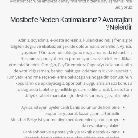
Mostbet tecrübe empieza deneyimlerinizi bizlerle paylaşmanızı rica
ediyoruz.
Mostbet’e Neden Katılmalısınız? Avantajları
Nelerdir?
Adınız, soyadınız, e-posta adresiniz, kullanıcı adınız, şifreniz gibi
bilgileri doğru ve eksiksiz bir şekilde doldurmanız önemlidir. Ayrıca,
yaşınızın 18’in üzerinde olduğunu onaylamanız da istenebilir.
Hesabınıza para yatırırken promosyonlara ve tekliflere dikkat
etmenizi öneririz. Örneğin, PayFix empieza Papara’yı kullanarak afin
de yatırıldığı zaman, bahisçi nakit geri ödemenin %25’ini alacaktır.
Tüm yetkilendirme seçeneklerine bakacağız ve hoşgeldin bonusunun
koşullarını da açıklayacağız. Spor bahis uygulamaları söz konusu
olduğunda tabletler genellikle göz ardı edilir, ancak bu site tüm
büyük tablet markaları için destek sunmayı garantilemiştir.
Ayrıca, isteyen üyeler canlı bahis bölümünde kombine
kuponlar yaparak kazançlarını arttırabilir.
Mostbet Belge İstiyor mu diye merak edenler için bu soruyu
da cevaplamış olalım.
Canlı sohbet ve e-posta yoluyla teknik destek ekibine