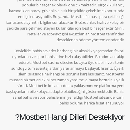
popüler bir seçenek olarak öne çıkmaktadır. Birçok kullanıcı,
kazandıkları parayı güvenli ve hızlı bir şekilde çekebilme konusunda
endişeler taşıyabilir. Bu yazıda, Mostbet’in nasıl para çekileceği
konusunda ayrıntılı bilgiler sunulacaktır. E-cüzdanlar, hızlı ve kolay bir
şekilde para çekmek isteyen kullanıcılar için best bir seçenektir. Skrill,
Neteller ve ecoPayz gibi e-cüzdanlar, Mostbet tarafından
desteklenen ödeme yöntemlerindendir.
Böylelikle, bahis severler herhangi bir aksaklık yaşamadan favori
oyunlarına ve spor bahislerine hızla ulaşabilirler. Bu adımları takip
ederek, Mostbet casino sitesine kolayca üye olabilir ve sitenin
sunduğu tüm avantajlardan yararlanmaya başlayabilirsiniz. Üyelik
işlemi sırasında herhangi bir sorunla karşılaşırsanız, Mostbet’in
müşteri hizmetleri ekibi her zaman yardımcı olmaya hazırdır. Üyelik
süreci, Mostbet’in kullanıcı dostu yaklaşımını ve platforma yeni
başlayanların bile kolayca adapte olabileceğini göstermektedir. Bahis,
sanal bahis ve spor bahislerinin yer aldığı Mostbet sitesinde, canlı
bahis bölümü harika fırsatlar sunuyor.
Mostbet Hangi Dilleri Destekliyor?