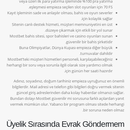
veya üzeri ilk para yatırma işleminde %100 pra yatırma
eşleşmesi empieza seçilen slot oyunları için 70 FS.
Kayıt işleminin sade ve anlaşılır olması, bahis ve oyun severler
için kolaylık sağlar.
Sitenin canlı destek hizmeti, müşteri memnuniyetini en üst
düzeye çıkarmak için etkili bir yol sunar.
Mostbet bahis sitesi, spor bahisleri ve casino oyunları sunan
güvenilir bir bahis şirketidir.
Buna Olimpiyatlar, Dünya Kupası empieza diğer büyük
turnuvalar dahildir.
Mostbet’teki müşteri hizmetleri personeli, karşılaşabileceğiniz
herhangi bir soru veya sorunla ilgili olarak size yardımcı olmak
için günün her saati hazırdır.
Adınız, soyadınız, doğum tarihiniz empieza uyruğunuz en önemli
bilgilerdir. Mail adresi ve telefon gibi bilgileri doğru vermek sitenin
güncel giriş adreslerinden daha kolay haberdar olmanızı sağlar.
Bundan dolayı Mostbet güvenilir mi sorusuna farklı açılardan yanıt
vermek mümkün olur. Yabancı bir program olması sitede herhangi
bir soruna neden olmaz.
Üyelik Sırasında Evrak Göndermem