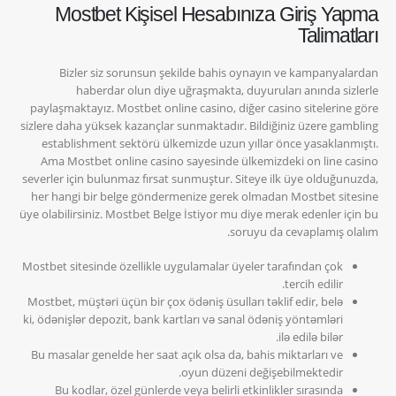
Mostbet Kişisel Hesabınıza Giriş Yapma
Talimatları
Bizler siz sorunsun şekilde bahis oynayın ve kampanyalardan
haberdar olun diye uğraşmakta, duyuruları anında sizlerle
paylaşmaktayız. Mostbet online casino, diğer casino sitelerine göre
sizlere daha yüksek kazançlar sunmaktadır. Bildiğiniz üzere gambling
establishment sektörü ülkemizde uzun yıllar önce yasaklanmıştı.
Ama Mostbet online casino sayesinde ülkemizdeki on line casino
severler için bulunmaz fırsat sunmuştur. Siteye ilk üye olduğunuzda,
her hangi bir belge göndermenize gerek olmadan Mostbet sitesine
üye olabilirsiniz. Mostbet Belge İstiyor mu diye merak edenler için bu
soruyu da cevaplamış olalım.
Mostbet sitesinde özellikle uygulamalar üyeler tarafından çok
tercih edilir.
Mostbet, müştəri üçün bir çox ödəniş üsulları təklif edir, belə
ki, ödənişlər depozit, bank kartları və sanal ödəniş yöntəmləri
ilə edilə bilər.
Bu masalar genelde her saat açık olsa da, bahis miktarları ve
oyun düzeni değişebilmektedir.
Bu kodlar, özel günlerde veya belirli etkinlikler sırasında