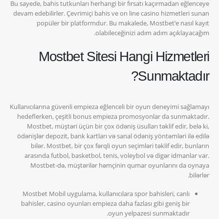
Bu sayede, bahis tutkunları herhangi bir fırsatı kaçırmadan eğlenceye
devam edebilirler. Çevrimiçi bahis ve on line casino hizmetleri sunan
popüler bir platformdur. Bu makalede, Mostbet‘e nasıl kayıt
olabileceğinizi adım adım açıklayacağım.
Mostbet Sitesi Hangi Hizmetleri
Sunmaktadır?
Kullanıcılarına güvenli empieza eğlenceli bir oyun deneyimi sağlamayı
hedeflerken, çeşitli bonus empieza promosyonlar da sunmaktadır.
Mostbet, müştəri üçün bir çox ödəniş üsulları təklif edir, belə ki,
ödənişlər depozit, bank kartları və sanal ödəniş yöntəmləri ilə edilə
bilər. Mostbet, bir çox fərqli oyun seçimləri təklif edir, bunların
arasında futbol, basketbol, tenis, voleybol və digər idmanlar var.
Mostbet-də, müştərilər həmçinin qumar oyunlarını da oynaya
bilərlər.
Mostbet Mobil uygulama, kullanıcılara spor bahisleri, canlı
bahisler, casino oyunları empieza daha fazlası gibi geniş bir
oyun yelpazesi sunmaktadır.