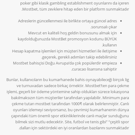
poker gibi klasik gambling establishment oyunlarını da içeren
Mostbet, tüm zevklere hitap eden bir platform sunmaktadır.
Adreslerin güncellenmesi ile birlikte ortaya güncel adres
sorunsalı çıkar.
Mevcut en kaliteli hoş geldin bonusunu almak için
kaydolduğunuzda MostBet promosyon kodunu BÜYÜK
kullanın.
Hesap kapatma işlemleri için müşteri hizmetleri ile iletişime
geçerek, gerekli adımları takip edebilirsiniz.
Mostbet bahisçisi Doğu Avrupa’da çok popülerdir empieza
curacao lisansına sahiptir.
Bunlar, kullanıcıların bu kumarhanede bahis oynayabileceği birçok lig
ve turnuvadan sadece birkaç örnektir. Mostbet‘ten para çekme
işlemi, geçerli bir ödeme yöntemine sahip oldukları sürece lokasyona
bakılmaksızın tüm müşteriler tarafından yapılabilir. Minimum para
çekme tutarı mostbet tarafından 1000₹ olarak belirlenmiştir. Canlı
oyunları izlemeyi seviyorsanız, bu çevrimiçi kumarhanenin dünya
çapındaki tüm önemli spor etkinliklerinde canlı maçlar sunduğunu
bilmek sizi mutlu edecektir. Site, futbol ve tenis gibi” “çeşitli spor
dalları için sektördeki en iyi oranlardan bazılarını sunmaktadır.