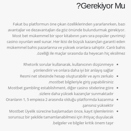
Gerekiyor Mu?
Fakat bu platformun öne çıkan özelliklerinden yararlanırken, bazı
avantajlar ve dezavantajları da göz önünde bulundurmak gerekiyor.
Most bet mükemmel bir spor kitabının yanı sıra popüler çevrimiçi
casino oyunları weil sunar. Her ikisi de büyük kazançları garanti eden
mükemmel bahis pazarlarına ve yüksek oranlara sahiptir. Canlı bahis
özelliği ile maçlar sırasında da heyecan hiç eksilmez.
Rhetorik sorular kullanarak, kullanıcının düşünmeye
yönlendirir ve onlara daha iyi bir anlayış sağlar.
Resmi net sitesinde hesap oluşturabilir ve aynı zerkalo
mostbet bilgileriyle giriş yapabilirsiniz.
Mostbet gambling establishment, diğer casino sitelerine göre
sizlere daha yüksek kazançlar sunmaktadır.
Oranların 1, 5 empieza 2 arasında olduğu platformda kazanma
şansınız yüksektir.
Mostbet Üyelik sürecine başlamadan önce, kayıt işlemlerinin
sorunsuz bir şekilde tamamlanabilmesi için ihtiyaç duyulacak
belgeler ve bilgiler kritik önem taşır.