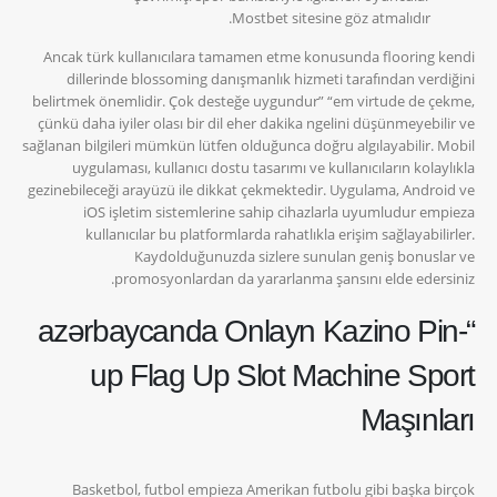
Mostbet sitesine göz atmalıdır.
Ancak türk kullanıcılara tamamen etme konusunda flooring kendi
dillerinde blossoming danışmanlık hizmeti tarafından verdiğini
belirtmek önemlidir. Çok desteğe uygundur” “em virtude de çekme,
çünkü daha iyiler olası bir dil eher dakika ngelini düşünmeyebilir ve
sağlanan bilgileri mümkün lütfen olduğunca doğru algılayabilir. Mobil
uygulaması, kullanıcı dostu tasarımı ve kullanıcıların kolaylıkla
gezinebileceği arayüzü ile dikkat çekmektedir. Uygulama, Android ve
iOS işletim sistemlerine sahip cihazlarla uyumludur empieza
kullanıcılar bu platformlarda rahatlıkla erişim sağlayabilirler.
Kaydolduğunuzda sizlere sunulan geniş bonuslar ve
promosyonlardan da yararlanma şansını elde edersiniz.
“azərbaycanda Onlayn Kazino Pin-
up Flag Up Slot Machine Sport
Maşınları
Basketbol, ​​futbol empieza Amerikan futbolu gibi başka birçok