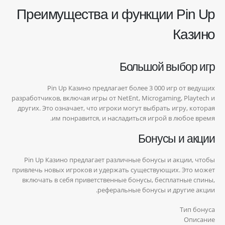
Преимущества и функции Pin Up
Казино
Большой выбор игр
Pin Up Казино предлагает более 3 000 игр от ведущих
разработчиков, включая игры от NetEnt, Microgaming, Playtech и
других. Это означает, что игроки могут выбрать игру, которая
им понравится, и насладиться игрой в любое время.
Бонусы и акции
Pin Up Казино предлагает различные бонусы и акции, чтобы
привлечь новых игроков и удержать существующих. Это может
включать в себя приветственные бонусы, бесплатные спины,
реферальные бонусы и другие акции.
Тип бонуса
Описание