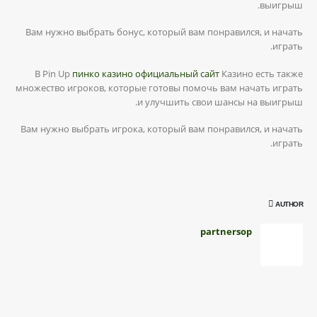
выигрыш.
Вам нужно выбрать бонус, который вам понравился, и начать
играть.
В Pin Up
пинко казино официальный сайт
Казино есть также
множество игроков, которые готовы помочь вам начать играть
и улучшить свои шансы на выигрыш.
Вам нужно выбрать игрока, который вам понравился, и начать
играть.
AUTHOR
partnersop