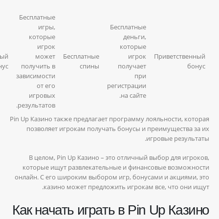
Бесплатные
игры,
Бесплатные
которые
деньги,
игрок
которые
ный
может
Бесплатные
игрок
Приветственный
нус
получить в
спины
получает
бонус
зависимости
при
от его
регистрации
игровых
на сайте.
результатов.
Pin Up Казино также предлагает программу лояльности, которая
позволяет игрокам получать бонусы и преимущества за их
игровые результаты.
В целом, Pin Up Казино – это отличный выбор для игроков,
которые ищут развлекательные и финансовые возможности
онлайн. С его широким выбором игр, бонусами и акциями, это
казино может предложить игрокам все, что они ищут.
Как начать играть в Pin Up Казино