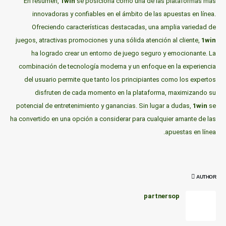
En resumen,
1win
se posiciona como una de las plataformas más
innovadoras y confiables en el ámbito de las apuestas en línea.
Ofreciendo características destacadas, una amplia variedad de
juegos, atractivas promociones y una sólida atención al cliente,
1win
ha logrado crear un entorno de juego seguro y emocionante. La
combinación de tecnología moderna y un enfoque en la experiencia
del usuario permite que tanto los principiantes como los expertos
disfruten de cada momento en la plataforma, maximizando su
potencial de entretenimiento y ganancias. Sin lugar a dudas,
1win
se
ha convertido en una opción a considerar para cualquier amante de las
apuestas en línea.
AUTHOR
partnersop