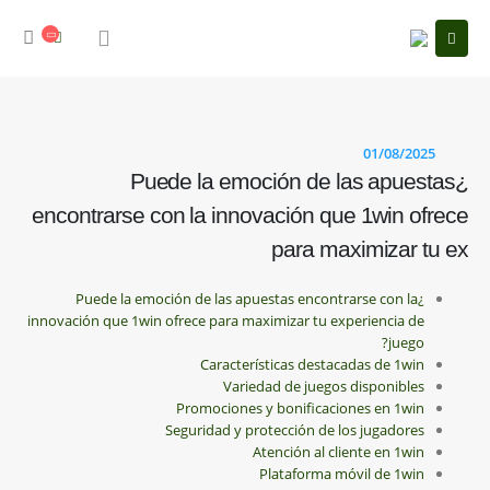
01/08/2025
¿Puede la emoción de las apuestas
encontrarse con la innovación que 1win ofrece
para maximizar tu ex
¿Puede la emoción de las apuestas encontrarse con la
innovación que 1win ofrece para maximizar tu experiencia de
juego?
Características destacadas de 1win
Variedad de juegos disponibles
Promociones y bonificaciones en 1win
Seguridad y protección de los jugadores
Atención al cliente en 1win
Plataforma móvil de 1win