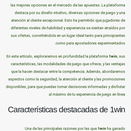
las mejores opciones en el mercado de las apuestas. La plataforma
destaca por su diseño intuitivo, diversas opciones de juego y una
atención al cliente excepcional. Esto ha permitido que jugadores de
diferentes niveles de habilidad y experiencia se sientan atraídos por
sus ofertas, convirtiéndola en un lugar ideal tanto para principiantes
como para apostadores experimentados.
En este artículo, exploraremos en profundidad la plataforma
1win
, sus
características, las modalidades de juego que ofrece, y las ventajas
que la hacen destacar entre la competencia. Además, abordaremos
aspectos como la seguridad, la atención al cliente y las promociones
disponibles, para que puedas tomar decisiones informadas y disfrutar
al máximo de tu experiencia de juego en línea.
Características destacadas de 1win
Una de las principales razones por las que
1win
ha ganado