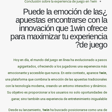
Conclusión sobre la experiencia de juego en 1win
¿Puede la emoción de las
apuestas encontrarse con la
innovación que 1win ofrece
para maximizar tu experiencia
de juego?
Hoy en día, el mundo del juego en línea ha evolucionado a pasos
agigantados, ofreciendo a los jugadores una experiencia más
emocionante y accesible que nunca. En este contexto, aparece
1win
,
una plataforma que combina la emoción de las apuestas tradicionales
con la tecnología moderna, creando un entorno interactivo y dinámico.
Su objetivo es proporcionar a los usuarios no solo oportunidades de
ganar, sino también una experiencia de entretenimiento inigualable.
Desde su lanzamiento,
1win
ha buscado posicionarse como una de