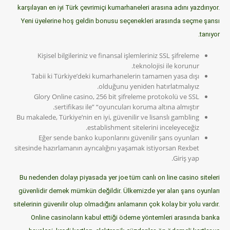
karşılayan en iyi Türk çevrimiçi kumarhaneleri arasına adını yazdırıyor.
Yeni üyelerine hoş geldin bonusu seçenekleri arasında seçme şansı
tanıyor.
Kişisel bilgileriniz ve finansal işlemleriniz SSL şifreleme
teknolojisi ile korunur.
Tabii ki Türkiye’deki kumarhanelerin tamamen yasa dışı
olduğunu yeniden hatırlatmalıyız.
Glory Online casino, 256 bit şifreleme protokolü ve SSL
sertifikası ile” “oyuncuları koruma altına almıştır.
Bu makalede, Türkiye’nin en iyi, güvenilir ve lisanslı gambling
establishment sitelerini inceleyeceğiz.
Eğer sende banko kuponlarını güvenilir şans oyunları
sitesinde hazırlamanın ayrıcalığını yaşamak istiyorsan Rexbet
Giriş yap.
Bu nedenden dolayı piyasada yer joe tüm canlı on line casino siteleri
güvenlidir demek mümkün değildir. Ülkemizde yer alan şans oyunları
sitelerinin güvenilir olup olmadığını anlamanın çok kolay bir yolu vardır.
Online casinoların kabul ettiği ödeme yöntemleri arasında banka