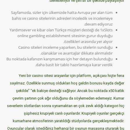
denetleniyor ve şeffaf bir şekilde paylaşılıyor.
Sayfamızda, sizler için ülkemizde hatta Avrupa yer alan tüm
bahis ve casino sitelerinin adresleri inceledik ve incelemeye
devam ediyoruz.
Yardımsever ve kibar olan Türkçe müşteri desteği de 1xSlots
online gambling establishment sitesinin gurur duyduğu
özellikleri arasında yer alıyor.
Casino siteleri inceleme yaparken, bu sitelerin sunduğu
olanaklar ve avantajlar dikkate alınmalıdır.
Bu noktada kafanızın karışmaması için her detayın bulunduğu
daha basit bir tablo hazırlamaya karar verdik.
Yeni bir casino sitesi arayanlar için platform, açıkçası hiçte fena
sayılmaz. Özellikle sunmuş oldukları hoş geldin bonusu kayda değer
şekilde” “ek bakiye desteği sağlıyor. Ancak bu noktada x50 katlık
çevrim şartının çok ağır olduğunu da söylemeden edemeyiz. Kumar
severlerin slotlardan sonra oynamaktan en çok zevk aldığı kategori hiç
şüphesiz krupiyeli canlı oyunlardır. Krupiyeli oyunlar gerçekçi
kumarhane atmosferinin yaratıldığı stüdyolarda gerçekleşmektedir.
Oyuncular olarak istediğiniz herhangi bir oyunun masasına oturarak bu