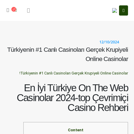
12/10/2024
Türkiyenin #1 Canlı Casinoları Gerçek Krupiyeli
Online Casinolar
Türkiyenin #1 Canlı Casinoları Gerçek Krupiyeli Online Casinolar!
En İyi Türkiye On The Web
Casinolar 2024-top Çevrimiçi
Casino Rehberi
Content