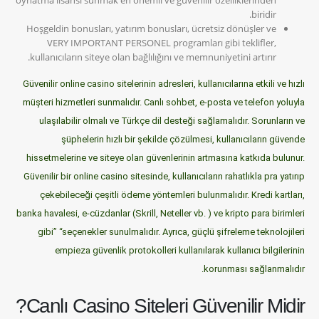
oynatma lisansı sunmak en önemli ve güvenilir özelliklerinden
biridir.
Hoşgeldin bonusları, yatırım bonusları, ücretsiz dönüşler ve
VERY IMPORTANT PERSONEL programları gibi teklifler,
kullanıcıların siteye olan bağlılığını ve memnuniyetini artırır.
Güvenilir online casino sitelerinin adresleri, kullanıcılarına etkili ve hızlı
müşteri hizmetleri sunmalıdır. Canlı sohbet, e-posta ve telefon yoluyla
ulaşılabilir olmalı ve Türkçe dil desteği sağlamalıdır. Sorunların ve
şüphelerin hızlı bir şekilde çözülmesi, kullanıcıların güvende
hissetmelerine ve siteye olan güvenlerinin artmasına katkıda bulunur.
Güvenilir bir online casino sitesinde, kullanıcıların rahatlıkla pra yatırıp
çekebileceği çeşitli ödeme yöntemleri bulunmalıdır. Kredi kartları,
banka havalesi, e-cüzdanlar (Skrill, Neteller vb. ) ve kripto para birimleri
gibi” “seçenekler sunulmalıdır. Ayrıca, güçlü şifreleme teknolojileri
empieza güvenlik protokolleri kullanılarak kullanıcı bilgilerinin
korunması sağlanmalıdır.
Canlı Casino Siteleri Güvenilir Midir?