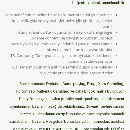
bağımlılığı olarak tanımlanabilir.
Ana hedeflerinde online bahis ve kumar sitelerini gizlemek için
kozmetik, gıda ve seyahat işletmeleri gibi görünen şirketler
vardı.
Bunun yanında Türk oyuncuların en sık kullandığı diğer
ödeme yöntemi ise navigation cüzdan Ecopayz.
Marka yaklaşık olarak 2021 yılından bu yana dünya çapında
hizmet veren bir online casino sitesidir.
TR. Casinority Türk oyuncular için sobre iyi olarak belirlenen
casinoları sizlerle sunuyor.
Bu lisanslar, oyunların adil” “ve şeffaf olduğunu ve kullanıcı
bilgilerinin güvende olduğunu garanti eder.
Bunlar arasında Evolution Game playing, Ezugi, Xpro Gambling,
Portomaso, Authentic Gambling ve daha birçok marka bulunuyor.
Türkiye’de en çok sevilen popüler canlı gambling establishment
oyunlarından bazılarını aşağıda bulabilirsiniz. Güvenilir on-line casino
siteleri, kullanıcılarına cazip bonuslar ve promosyonlar sunarak
sadakatlerini kazanır. Hoşgeldin bonusları, yatırım bonusları, ücretsiz
dönüşler ve VERY IMPORTANT PERSONEL programları gibi teklifler,