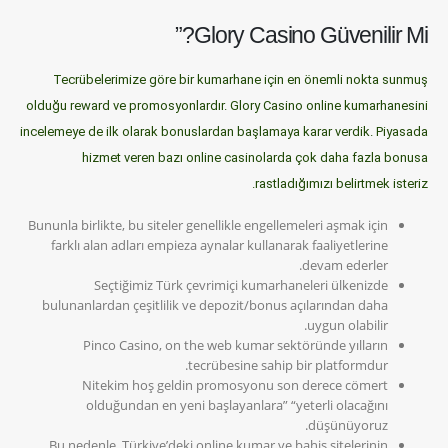
Glory Casino Güvenilir Mi?”
Tecrübelerimize göre bir kumarhane için en önemli nokta sunmuş
olduğu reward ve promosyonlardır. Glory Casino online kumarhanesini
incelemeye de ilk olarak bonuslardan başlamaya karar verdik. Piyasada
hizmet veren bazı online casinolarda çok daha fazla bonusa
rastladığımızı belirtmek isteriz.
Bununla birlikte, bu siteler genellikle engellemeleri aşmak için
farklı alan adları empieza aynalar kullanarak faaliyetlerine
devam ederler.
Seçtiğimiz Türk çevrimiçi kumarhaneleri ülkenizde
bulunanlardan çeşitlilik ve depozit/bonus açılarından daha
uygun olabilir.
Pinco Casino, on the web kumar sektöründe yılların
tecrübesine sahip bir platformdur.
Nitekim hoş geldin promosyonu son derece cömert
olduğundan en yeni başlayanlara” “yeterli olacağını
düşünüyoruz.
Bu nedenle, Türkiye’deki online kumar ve bahis sitelerinin