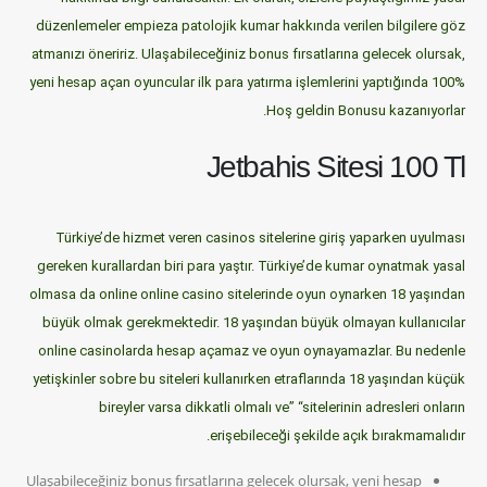
düzenlemeler empieza patolojik kumar hakkında verilen bilgilere göz
atmanızı öneririz. Ulaşabileceğiniz bonus fırsatlarına gelecek olursak,
yeni hesap açan oyuncular ilk para yatırma işlemlerini yaptığında 100%
Hoş geldin Bonusu kazanıyorlar.
Jetbahis Sitesi 100 Tl
Türkiye’de hizmet veren casinos sitelerine giriş yaparken uyulması
gereken kurallardan biri para yaştır. Türkiye’de kumar oynatmak yasal
olmasa da online online casino sitelerinde oyun oynarken 18 yaşından
büyük olmak gerekmektedir. 18 yaşından büyük olmayan kullanıcılar
online casinolarda hesap açamaz ve oyun oynayamazlar. Bu nedenle
yetişkinler sobre bu siteleri kullanırken etraflarında 18 yaşından küçük
bireyler varsa dikkatli olmalı ve” “sitelerinin adresleri onların
erişebileceği şekilde açık bırakmamalıdır.
Ulaşabileceğiniz bonus fırsatlarına gelecek olursak, yeni hesap