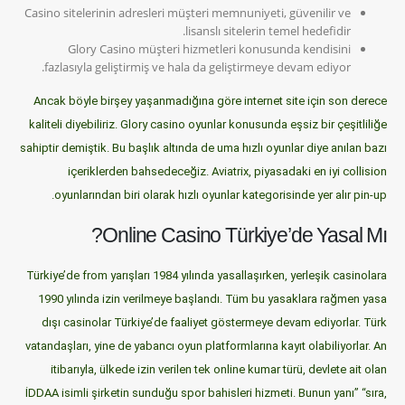
Casino sitelerinin adresleri müşteri memnuniyeti, güvenilir ve
lisanslı sitelerin temel hedefidir.
Glory Casino müşteri hizmetleri konusunda kendisini
fazlasıyla geliştirmiş ve hala da geliştirmeye devam ediyor.
Ancak böyle birşey yaşanmadığına göre internet site için son derece
kaliteli diyebiliriz. Glory casino oyunlar konusunda eşsiz bir çeşitliliğe
sahiptir demiştik. Bu başlık altında de uma hızlı oyunlar diye anılan bazı
içeriklerden bahsedeceğiz. Aviatrix, piyasadaki en iyi collision
.
oyunlarından biri olarak hızlı oyunlar kategorisinde yer alır
pin-up
Online Casino Türkiye’de Yasal Mı?
Türkiye’de from yarışları 1984 yılında yasallaşırken, yerleşik casinolara
1990 yılında izin verilmeye başlandı. Tüm bu yasaklara rağmen yasa
dışı casinolar Türkiye’de faaliyet göstermeye devam ediyorlar. Türk
vatandaşları, yine de yabancı oyun platformlarına kayıt olabiliyorlar. An
itibarıyla, ülkede izin verilen tek online kumar türü, devlete ait olan
İDDAA isimli şirketin sunduğu spor bahisleri hizmeti. Bunun yanı” “sıra,