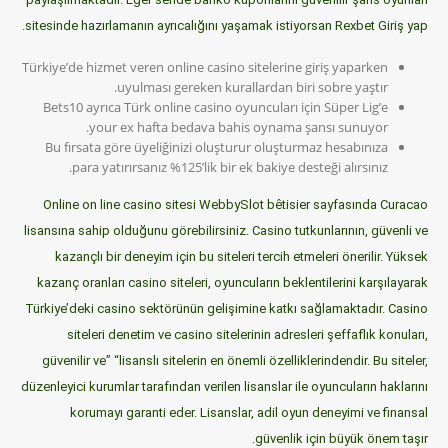
sitesinde hazırlamanın ayrıcalığını yaşamak istiyorsan Rexbet Giriş yap.
Türkiye’de hizmet veren online casino sitelerine giriş yaparken
uyulması gereken kurallardan biri sobre yaştır.
Bets10 ayrıca Türk online casino oyuncuları için Süper Lig’e
your ex hafta bedava bahis oynama şansı sunuyor.
Bu fırsata göre üyeliğinizi oluşturur oluşturmaz hesabınıza
para yatırırsanız %125’lik bir ek bakiye desteği alırsınız.
Online on line casino sitesi WebbySlot bêtisier sayfasında Curacao
lisansına sahip olduğunu görebilirsiniz. Casino tutkunlarının, güvenli ve
kazançlı bir deneyim için bu siteleri tercih etmeleri önerilir. Yüksek
kazanç oranları casino siteleri, oyuncuların beklentilerini karşılayarak
Türkiye’deki casino sektörünün gelişimine katkı sağlamaktadır. Casino
siteleri denetim ve casino sitelerinin adresleri şeffaflık konuları,
güvenilir ve” “lisanslı sitelerin en önemli özelliklerindendir. Bu siteler,
düzenleyici kurumlar tarafından verilen lisanslar ile oyuncuların haklarını
korumayı garanti eder. Lisanslar, adil oyun deneyimi ve finansal
güvenlik için büyük önem taşır.