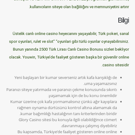
kullanıcıların siteye olan bağlılığını ve memnuniyetini artırır.
Bilgi
Üstelik canlı online casino heyecanını yaşayabilir, Türk pokeri, sanal
spor oyunlari, rulet ve slot” “oyunlari gibi türlü oyunlar oynayabilirsiniz.
Bunun yanında 2500 Türk Lirası Canlı Casino Bonusu sizleri bekliyor
olacak. Youwin, Türkiye’de faaliyet gösteren başka bir güvenilir online
casino sitesidir.
Yeni başlayan bir kumar severseniz artık kafa karışıklığı de
uma yaşamazsınız.
Paranızı siteye yatırmada ve paranızı çekme konusunda sıkıntı
yaşamamak için de bu konu önemlidir.
Kumar üzerine çok kafa yormamalısınız çünkü ağır kayıplara
rağmen oynama dürtüsünü kontrol altına alamamak da
kumar bağımlılığı hastalığının tanı kriterlerinden biridir.
Glory Casino sitesi bu konuyla ilgili olabildiğince cömert
davranmaya çalışmış diyebiliriz.
Bu kapsamda, Türkiye’de faaliyet gösteren online online