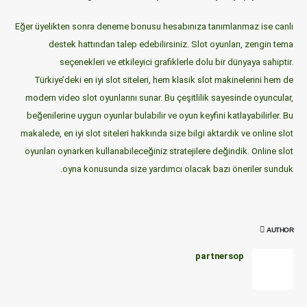
Eğer üyelikten sonra deneme bonusu hesabınıza tanımlanmaz ise canlı
destek hattından talep edebilirsiniz. Slot oyunları, zengin tema
seçenekleri ve etkileyici grafiklerle dolu bir dünyaya sahiptir.
Türkiye’deki en iyi slot siteleri, hem klasik slot makinelerini hem de
modern video slot oyunlarını sunar. Bu çeşitlilik sayesinde oyuncular,
beğenilerine uygun oyunlar bulabilir ve oyun keyfini katlayabilirler. Bu
makalede, en iyi slot siteleri hakkında size bilgi aktardık ve online slot
oyunları oynarken kullanabileceğiniz stratejilere değindik. Online slot
oyna konusunda size yardımcı olacak bazı öneriler sunduk.
AUTHOR
partnersop