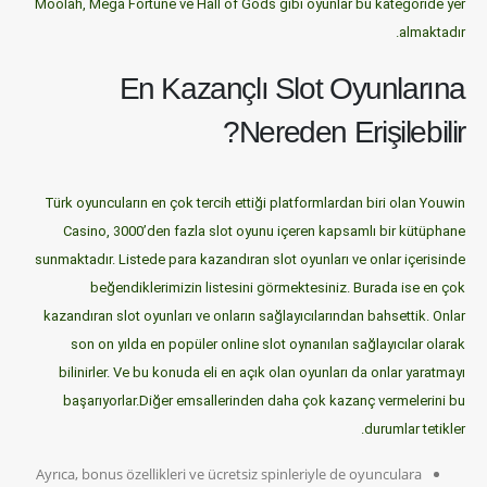
Moolah, Mega Fortune ve Hall of Gods gibi oyunlar bu kategoride yer
almaktadır.
En Kazançlı Slot Oyunlarına
Nereden Erişilebilir?
Türk oyuncuların en çok tercih ettiği platformlardan biri olan Youwin
Casino, 3000’den fazla slot oyunu içeren kapsamlı bir kütüphane
sunmaktadır. Listede para kazandıran slot oyunları ve onlar içerisinde
beğendiklerimizin listesini görmektesiniz. Burada ise en çok
kazandıran slot oyunları ve onların sağlayıcılarından bahsettik. Onlar
son on yılda en popüler online slot oynanılan sağlayıcılar olarak
bilinirler. Ve bu konuda eli en açık olan oyunları da onlar yaratmayı
başarıyorlar.Diğer emsallerinden daha çok kazanç vermelerini bu
durumlar tetikler.
Ayrıca, bonus özellikleri ve ücretsiz spinleriyle de oyunculara